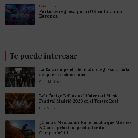
Entretenimiento
Fortnite regresa para iOS en la Unión
Europea
Te puede interesar
La Raíz rompe el silencio: un regreso triunfal
después de cinco años
Carol Martínez
Lola Índigo Brilla en el Universal Music
Festival Madrid 2023 en el Teatro Real
Fede Muro
¿Chino o Mexicano? Hace mucho que México
NO es el principal productor de
Cempaxúchitl