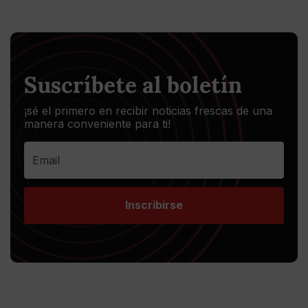
Suscríbete al boletín
¡sé el primero en recibir noticias frescas de una
manera conveniente para ti!
Inscribirse