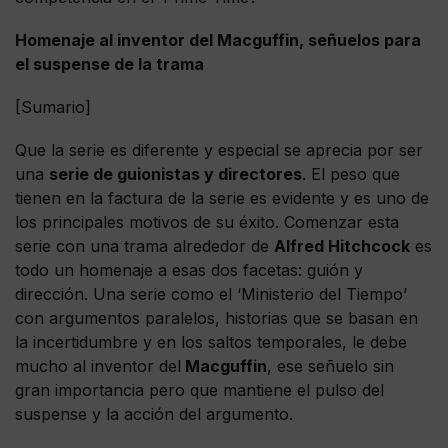
Homenaje al inventor del Macguffin, señuelos para
el suspense de la trama
[Sumario]
Que la serie es diferente y especial se aprecia por ser
una
serie de guionistas y directores
. El peso que
tienen en la factura de la serie es evidente y es uno de
los principales motivos de su éxito. Comenzar esta
serie con una trama alrededor de
Alfred Hitchcock
es
todo un homenaje a esas dos facetas: guión y
dirección. Una serie como el ‘Ministerio del Tiempo’
con argumentos paralelos, historias que se basan en
la incertidumbre y en los saltos temporales, le debe
mucho al inventor del
Macguffin
, ese señuelo sin
gran importancia pero que mantiene el pulso del
suspense y la acción del argumento.