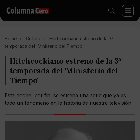
Home
Cultura
Hitchcockiano estreno de la 3ª
temporada del 'Ministerio del Tiempo'
Hitchcockiano estreno de la 3ª
temporada del 'Ministerio del
Tiempo'
Esta noche, por fin, se estrena una serie que ya es
todo un fenómeno en la historia de nuestra televisión.