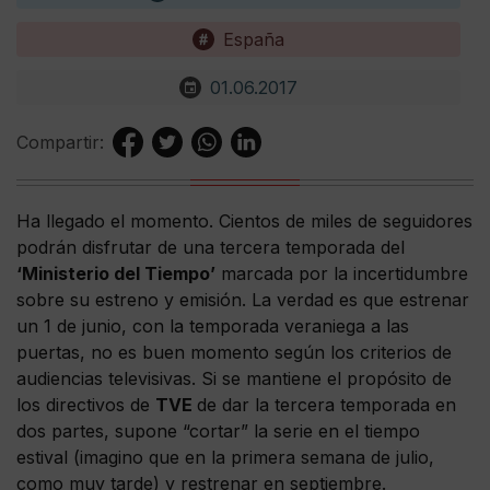
España
01.06.2017
Compartir:
Ha llegado el momento. Cientos de miles de seguidores
podrán disfrutar de una tercera temporada del
‘Ministerio del Tiempo’
marcada por la incertidumbre
sobre su estreno y emisión. La verdad es que estrenar
un 1 de junio, con la temporada veraniega a las
puertas, no es buen momento según los criterios de
audiencias televisivas. Si se mantiene el propósito de
los directivos de
TVE
de dar la tercera temporada en
dos partes, supone “cortar” la serie en el tiempo
estival (imagino que en la primera semana de julio,
como muy tarde) y restrenar en septiembre.