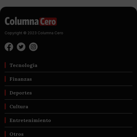
Copyright © 2023 Columna Cero
Tecnología
Finanzas
Deportes
Cultura
Entretenimiento
Otros