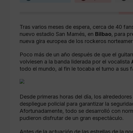
Tras varios meses de espera, cerca de 40 fans
nuevo estadio San Mamés, en
Bilbao
, para p
nueva gira europea de los rockeros norteame
Poco más de un año después de que el guitar
volviesen a la banda liderada por el vocalista
todo el mundo, al fin le tocaba el turno a sus 
Desde primeras horas del día, los alrededore
despliegue policial para garantizar la segurida
Afortunadamente, todo se desarrolló con norma
pudieron disfrutar de un gran espectáculo.
Antes de la actuación de las estrellas de la 