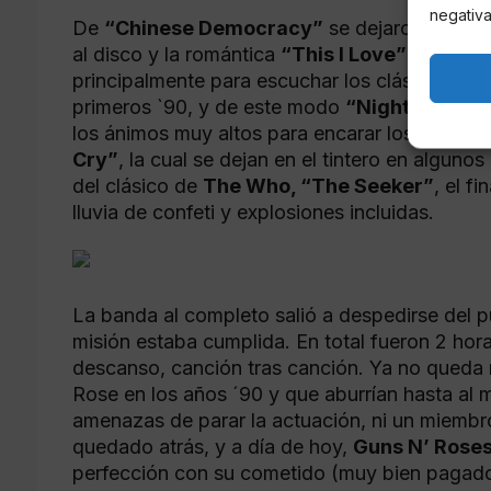
negativa
De
“Chinese Democracy”
se dejaron escucha
al disco y la romántica
“This I Love”
quizás la
principalmente para escuchar los clásicos gr
primeros `90, y de este modo
“Nightrain”
con
los ánimos muy altos para encarar los bises f
Cry”
, la cual se dejan en el tintero en algunos
del clásico de
The Who, “The Seeker”
, el fi
lluvia de confeti y explosiones incluidas.
La banda al completo salió a despedirse del p
misión estaba cumplida. En total fueron 2 hor
descanso, canción tras canción. Ya no queda r
Rose en los años ´90 y que aburrían hasta al
amenazas de parar la actuación, ni un miembr
quedado atrás, y a día de hoy,
Guns N’ Rose
perfección con su cometido (muy bien pagado 