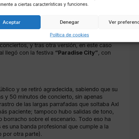
mente a ciertas características y funciones.
r hasta cuatro temas, siendo el que da título
s más acertadas; pero el público había ido
Aceptar
Denegar
Ver preferen
abados por los
Guns N’ Roses
de los ’80 y
siguió hacer saltar a todo el mundo y dejar
Política de cookies
inales. Por suerte, pudimos escuchar
“Don´t
 conciertos, y tras otra versión, en este caso
nal llegó con la festiva
“Paradise City”
, con
úblico y se retiró agradecida, sabiendo que su
as y 50 minutos de concierto, sin apenas
astro de las largas parrafadas que soltaba Axl
 más paciente; tampoco hubo salidas de tono,
o borracho sobre el escenario. Todo eso ha
s
es una banda profesional que cumple a la
por otra parte).