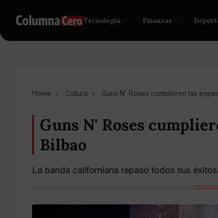
Tecnología
Finanzas
Deport
Home
Cultura
Guns N' Roses cumplieron las expec
Guns N' Roses cumpliero
Bilbao
La banda californiana repasó todos sus éxitos 