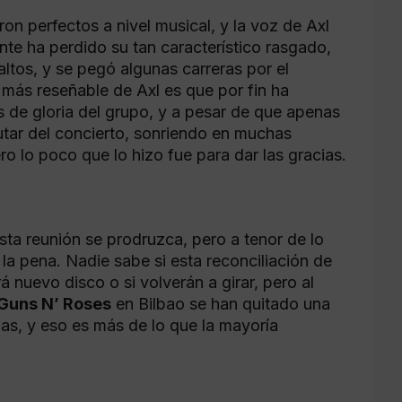
ron perfectos a nivel musical, y la voz de Axl
nte ha perdido su tan característico rasgado,
ltos, y se pegó algunas carreras por el
más reseñable de Axl es que por fin ha
 de gloria del grupo, y a pesar de que apenas
rutar del concierto, sonriendo en muchas
o lo poco que lo hizo fue para dar las gracias.
ta reunión se prodruzca, pero a tenor de lo
la pena. Nadie sabe si esta reconciliación de
á nuevo disco o si volverán a girar, pero al
Guns N’ Roses
en Bilbao se han quitado una
s, y eso es más de lo que la mayoría