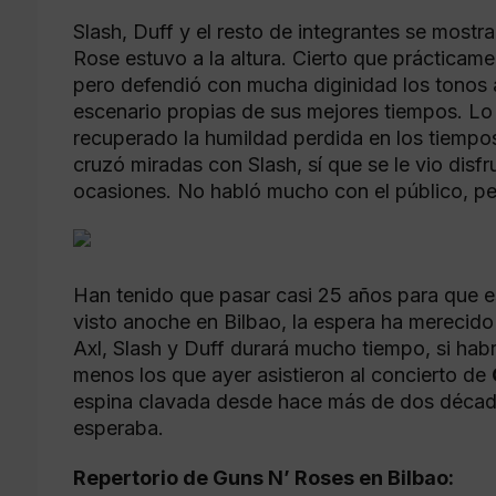
Slash, Duff y el resto de integrantes se mostra
Rose estuvo a la altura. Cierto que prácticame
pero defendió con mucha diginidad los tonos a
escenario propias de sus mejores tiempos. Lo 
recuperado la humildad perdida en los tiempos
cruzó miradas con Slash, sí que se le vio disf
ocasiones. No habló mucho con el público, per
Han tenido que pasar casi 25 años para que es
visto anoche en Bilbao, la espera ha merecido 
Axl, Slash y Duff durará mucho tiempo, si habr
menos los que ayer asistieron al concierto de
espina clavada desde hace más de dos década
esperaba.
Repertorio de Guns N’ Roses en Bilbao: