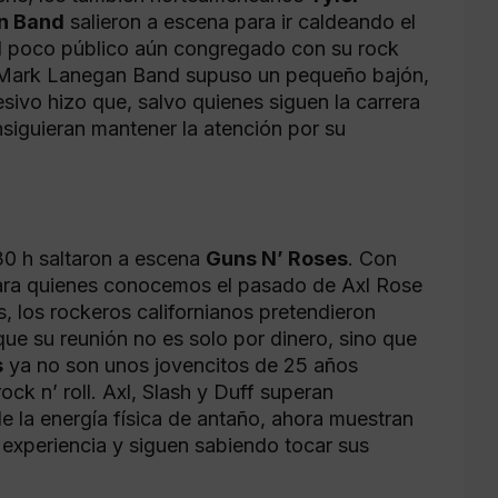
n Band
salieron a escena para ir caldeando el
al poco público aún congregado con su rock
ro Mark Lanegan Band supuso un pequeño bajón,
sivo hizo que, salvo quienes siguen la carrera
nsiguieran mantener la atención por su
30 h saltaron a escena
Guns N’ Roses
. Con
para quienes conocemos el pasado de Axl Rose
os, los rockeros californianos pretendieron
ue su reunión no es solo por dinero, sino que
s
ya no son unos jovencitos de 25 años
ck n’ roll. Axl, Slash y Duff superan
e la energía física de antaño, ahora muestran
experiencia y siguen sabiendo tocar sus