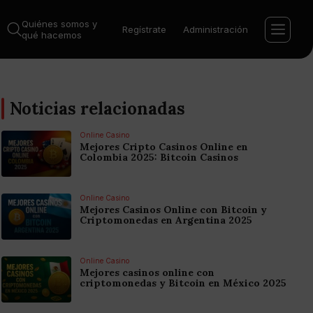
Quiénes somos y
Regístrate
Administración
qué hacemos
Noticias relacionadas
Online Casino
Mejores Cripto Casinos Online en
Colombia 2025: Bitcoin Casinos
Online Casino
Mejores Casinos Online con Bitcoin y
Criptomonedas en Argentina 2025
Online Casino
Mejores casinos online con
criptomonedas y Bitcoin en México 2025