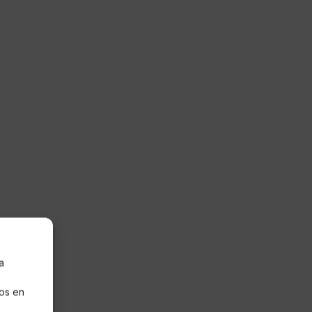
a
s
os en