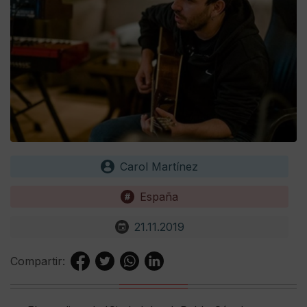
Carol Martínez
España
21.11.2019
Compartir: