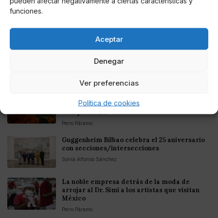
pueden afectar negativamente a ciertas características y
funciones.
La Raíz rompe el silencio: un regreso triunfal
después de cinco años
Carol Martínez
Aceptar
Lola Índigo Brilla en el Universal Music
Denegar
Festival Madrid 2023 en el Teatro Real
Fede Muro
Ver preferencias
¿Chino o Mexicano? Hace mucho que México
Política de cookies
NO es el principal productor de
Cempaxúchitl
Perro Páramo
Guggenheim Bilbao celebra el 25 aniversario
con secciones/intersecciones
Sonia Alfonso Sánchez
La noble empresa detrás de la moda de
arrojar al Dr. Simi a los artistas que visitan
México
Perro Páramo