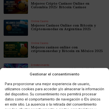
Mejores Cripto Casinos Online en
Colombia 2025: Bitcoin Casinos
Online Casino
Mejores Casinos Online con Bitcoin y
Criptomonedas en Argentina 2025
Online Casino
Mejores casinos online con
criptomonedas y Bitcoin en México 2025
Entretenimiento
Fortnite regresa para iOS en la Unión
Europea
Gestionar el consentimiento
Para proporcionar una mejor experiencia de usuario,
utilizamos cookies para acceder y/o almacenar la información
del dispositivo. Su consentimiento nos permitirá procesar
datos como el comportamiento de navegación o IDs únicos
Te puede interesar
en este sitio. La ausencia o la retirada del consentimiento