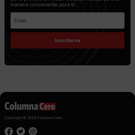
manera conveniente para ti!
Inscribirse
Copyright © 2023 Columna Cero