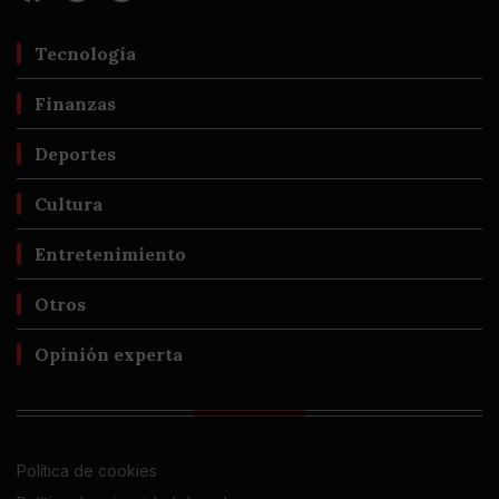
Tecnología
Finanzas
Deportes
Cultura
Entretenimiento
Otros
Opinión experta
Política de cookies