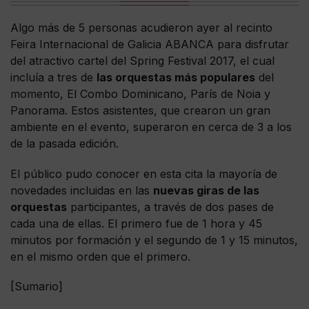
Algo más de 5 personas acudieron ayer al recinto
Feira Internacional de Galicia ABANCA para disfrutar
del atractivo cartel del Spring Festival 2017, el cual
incluía a tres de
las orquestas más populares
del
momento, El Combo Dominicano, París de Noia y
Panorama. Estos asistentes, que crearon un gran
ambiente en el evento, superaron en cerca de 3 a los
de la pasada edición.
El público pudo conocer en esta cita la mayoría de
novedades incluidas en las
nuevas giras de las
orquestas
participantes, a través de dos pases de
cada una de ellas. El primero fue de 1 hora y 45
minutos por formación y el segundo de 1 y 15 minutos,
en el mismo orden que el primero.
[Sumario]