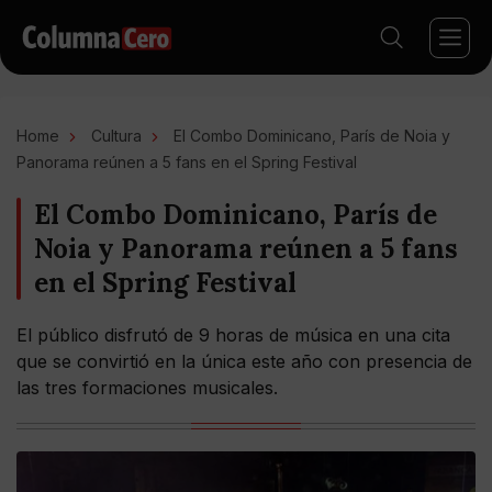
Home
Cultura
El Combo Dominicano, París de Noia y
Panorama reúnen a 5 fans en el Spring Festival
El Combo Dominicano, París de
Noia y Panorama reúnen a 5 fans
en el Spring Festival
El público disfrutó de 9 horas de música en una cita
que se convirtió en la única este año con presencia de
las tres formaciones musicales.