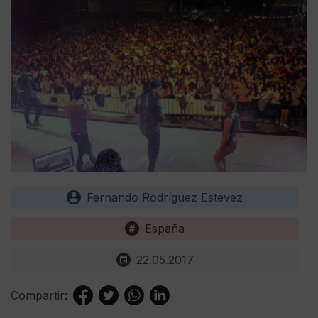
Fernando Rodríguez Estévez
España
22.05.2017
Compartir: