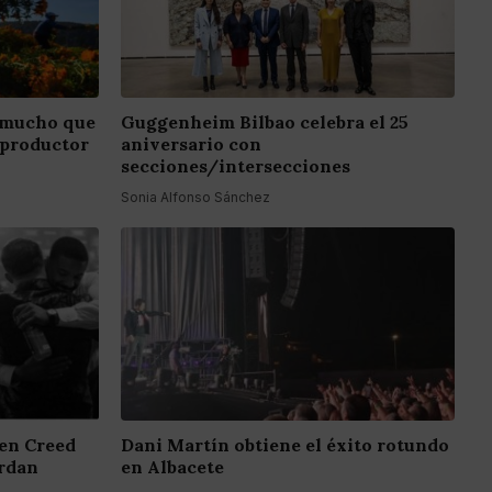
 mucho que
Guggenheim Bilbao celebra el 25
 productor
aniversario con
secciones/intersecciones
Sonia Alfonso Sánchez
 en Creed
Dani Martín obtiene el éxito rotundo
ordan
en Albacete