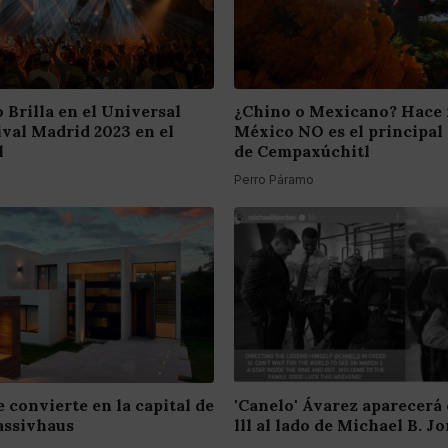
 Brilla en el Universal
¿Chino o Mexicano? Hace
ival Madrid 2023 en el
México NO es el principal
l
de Cempaxúchitl
Perro Páramo
 convierte en la capital de
'Canelo' Ávarez aparecerá
Passivhaus
lll al lado de Michael B. J