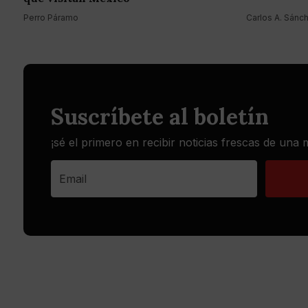
Perro Páramo
Carlos A. Sánc
Suscríbete al boletín
¡sé el primero en recibir noticias frescas de una