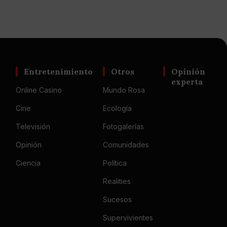
Entretenimiento
Otros
Opinión
experta
Online Casino
Mundo Rosa
Cine
Ecología
Televisión
Fotogalerías
Opinión
Comunidades
Ciencia
Política
Realities
Sucesos
Supervivientes