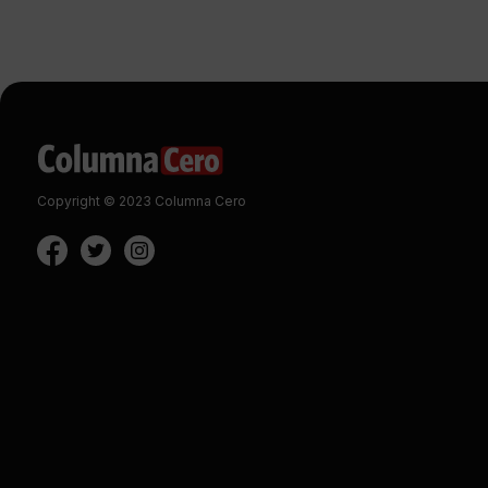
Copyright © 2023 Columna Cero