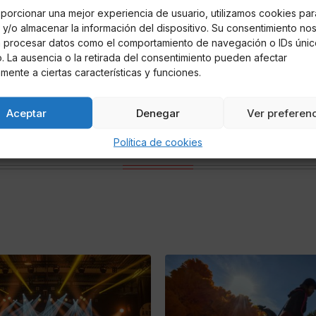
porcionar una mejor experiencia de usuario, utilizamos cookies par
y/o almacenar la información del dispositivo. Su consentimiento no
á procesar datos como el comportamiento de navegación o IDs únic
io. La ausencia o la retirada del consentimiento pueden afectar
mente a ciertas características y funciones.
Aceptar
Denegar
Ver preferen
Política de cookies