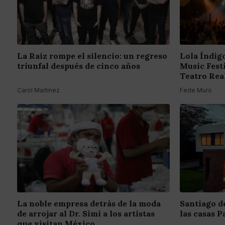
La Raíz rompe el silencio: un regreso
Lola Índigo
triunfal después de cinco años
Music Fest
Teatro Rea
Carol Martínez
Fede Muro
La noble empresa detrás de la moda
Santiago de
de arrojar al Dr. Simi a los artistas
las casas 
que visitan México