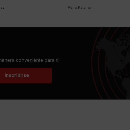
hez
Perro Páramo
 manera conveniente para ti!
Inscribirse