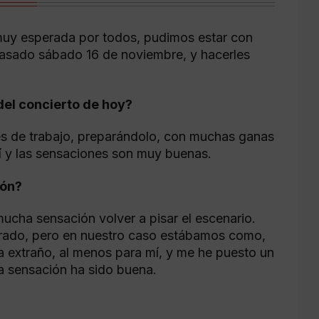
y esperada por todos, pudimos estar con
 pasado sábado 16 de noviembre, y hacerles
del concierto de hoy?
s de trabajo, preparándolo, con muchas ganas
í y las sensaciones son muy buenas.
rón?
ucha sensación volver a pisar el escenario.
arado, pero en nuestro caso estábamos como,
a extraño, al menos para mí, y me he puesto un
a sensación ha sido buena.