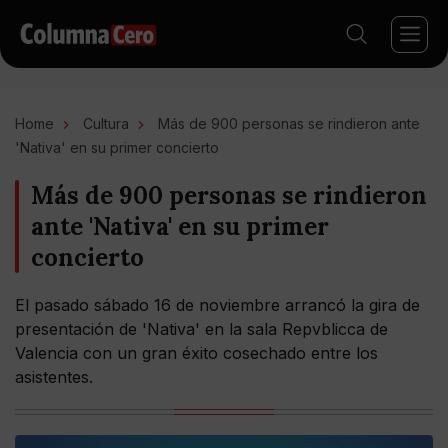
Home
Cultura
Más de 900 personas se rindieron ante
'Nativa' en su primer concierto
Más de 900 personas se rindieron
ante 'Nativa' en su primer
concierto
El pasado sábado 16 de noviembre arrancó la gira de
presentación de 'Nativa' en la sala Repvblicca de
Valencia con un gran éxito cosechado entre los
asistentes.