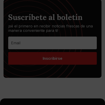
Suscríbete al boletín
¡sé el primero en recibir noticias frescas de una
manera conveniente para ti!
Inscribirse