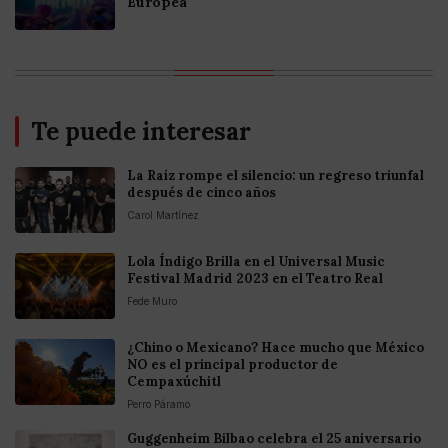
Europea
Te puede interesar
La Raíz rompe el silencio: un regreso triunfal
después de cinco años
Carol Martínez
Lola Índigo Brilla en el Universal Music
Festival Madrid 2023 en el Teatro Real
Fede Muro
¿Chino o Mexicano? Hace mucho que México
NO es el principal productor de
Cempaxúchitl
Perro Páramo
Guggenheim Bilbao celebra el 25 aniversario