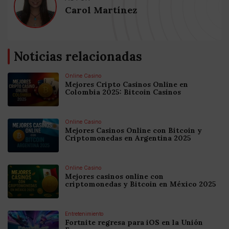
Carol Martínez
Noticias relacionadas
Online Casino
Mejores Cripto Casinos Online en
Colombia 2025: Bitcoin Casinos
Online Casino
Mejores Casinos Online con Bitcoin y
Criptomonedas en Argentina 2025
Online Casino
Mejores casinos online con
criptomonedas y Bitcoin en México 2025
Entretenimiento
Fortnite regresa para iOS en la Unión