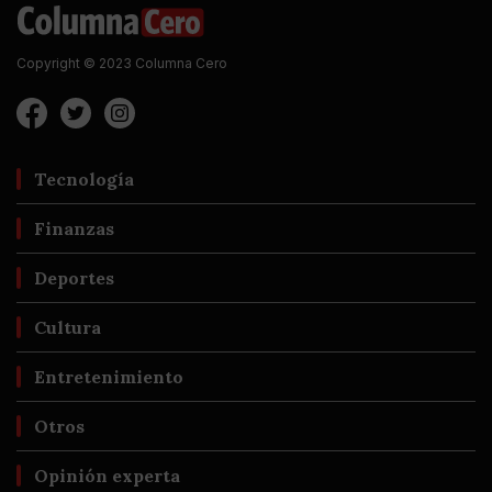
Copyright © 2023 Columna Cero
Tecnología
Finanzas
Deportes
Cultura
Entretenimiento
Otros
Opinión experta