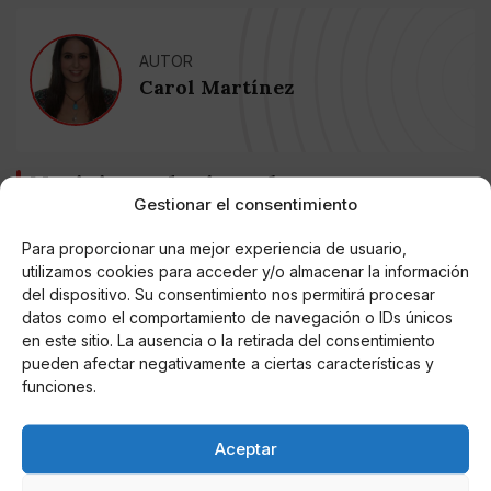
AUTOR
Carol Martínez
Noticias relacionadas
Gestionar el consentimiento
Online Casino
Mejores Cripto Casinos Online en
Para proporcionar una mejor experiencia de usuario,
Colombia 2025: Bitcoin Casinos
utilizamos cookies para acceder y/o almacenar la información
del dispositivo. Su consentimiento nos permitirá procesar
datos como el comportamiento de navegación o IDs únicos
Online Casino
en este sitio. La ausencia o la retirada del consentimiento
Mejores Casinos Online con Bitcoin y
Criptomonedas en Argentina 2025
pueden afectar negativamente a ciertas características y
funciones.
Online Casino
Mejores casinos online con
Aceptar
criptomonedas y Bitcoin en México 2025