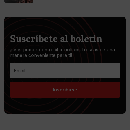
Suscríbete al boletín
¡sé el primero en recibir noticias frescas de una
manera conveniente para ti!
Inscribirse