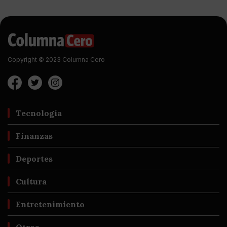
Copyright © 2023 Columna Cero
Tecnología
Finanzas
Deportes
Cultura
Entretenimiento