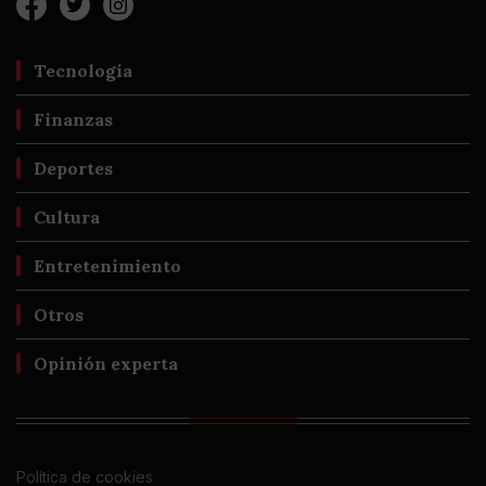
Tecnología
Finanzas
Deportes
Cultura
Entretenimiento
Otros
Opinión experta
Política de cookies