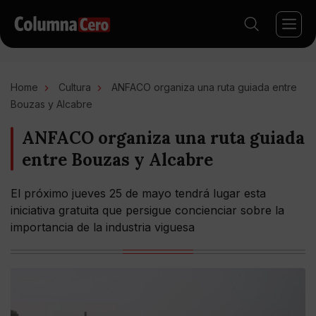
Home
Cultura
ANFACO organiza una ruta guiada entre
Bouzas y Alcabre
ANFACO organiza una ruta guiada
entre Bouzas y Alcabre
El próximo jueves 25 de mayo tendrá lugar esta
iniciativa gratuita que persigue concienciar sobre la
importancia de la industria viguesa