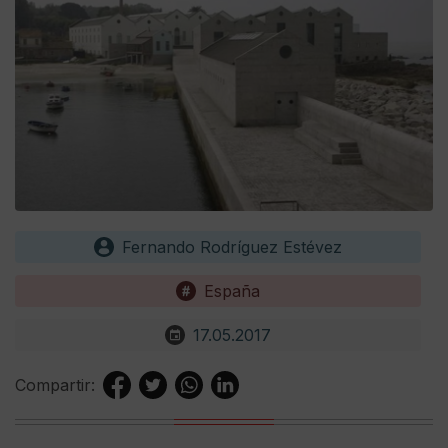
Fernando Rodríguez Estévez
España
17.05.2017
Compartir: