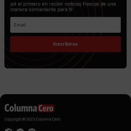
¡sé el primero en recibir noticias frescas de una
manera conveniente para ti!
Inscribirse
Copyright © 2023 Columna Cero