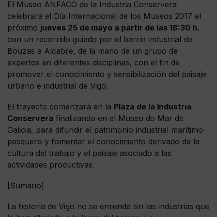
El Museo ANFACO de la Industria Conservera
celebrará el Día Internacional de los Museos 2017 el
próximo
jueves 25 de mayo a partir de las 18:30 h.
con un recorrido guiado por el barrio industrial de
Bouzas a Alcabre, de la mano de un grupo de
expertos en diferentes disciplinas, con el fin de
promover el conocimiento y sensibilización del paisaje
urbano e industrial de Vigo.
El trayecto comenzará en la
Plaza de la Industria
Conservera
finalizando en el Museo do Mar de
Galicia, para difundir el patrimonio industrial marítimo-
pesquero y fomentar el conocimiento derivado de la
cultura del trabajo y el paisaje asociado a las
actividades productivas.
[Sumario]
La historia de Vigo no se entiende sin las industrias que