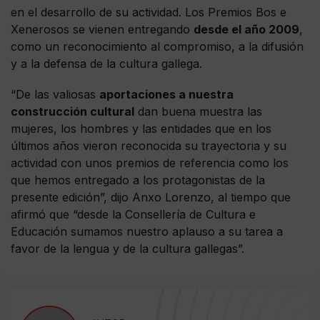
en el desarrollo de su actividad. Los Premios Bos e
Xenerosos se vienen entregando
desde el año 2009
,
como un reconocimiento al compromiso, a la difusión
y a la defensa de la cultura gallega.
“De las valiosas
aportaciones a nuestra
construcción cultural
dan buena muestra las
mujeres, los hombres y las entidades que en los
últimos años vieron reconocida su trayectoria y su
actividad con unos premios de referencia como los
que hemos entregado a los protagonistas de la
presente edición”, dijo Anxo Lorenzo, al tiempo que
afirmó que “desde la Consellería de Cultura e
Educación sumamos nuestro aplauso a su tarea a
favor de la lengua y de la cultura gallegas”.