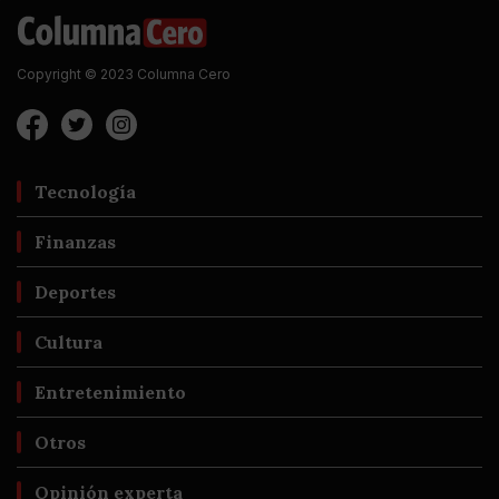
Copyright © 2023 Columna Cero
Tecnología
Finanzas
Deportes
Cultura
Entretenimiento
Otros
Opinión experta