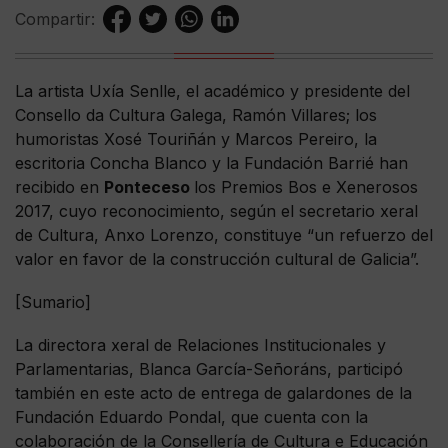
Compartir:
La artista Uxía Senlle, el académico y presidente del
Consello da Cultura Galega, Ramón Villares; los
humoristas Xosé Touriñán y Marcos Pereiro, la
escritoria Concha Blanco y la Fundación Barrié han
recibido en
Ponteceso
los Premios Bos e Xenerosos
2017, cuyo reconocimiento, según el secretario xeral
de Cultura, Anxo Lorenzo, constituye “un refuerzo del
valor en favor de la construcción cultural de Galicia”.
[Sumario]
La directora xeral de Relaciones Institucionales y
Parlamentarias, Blanca García-Señoráns, participó
también en este acto de entrega de galardones de la
Fundación Eduardo Pondal, que cuenta con la
colaboración de la Consellería de Cultura e Educación