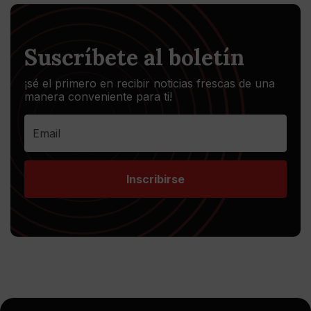
Suscríbete al boletín
¡sé el primero en recibir noticias frescas de una
manera conveniente para ti!
Inscribirse