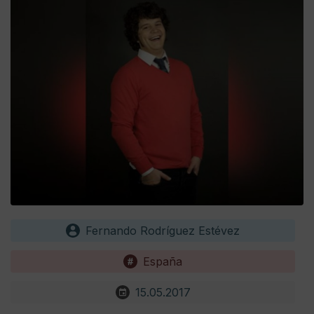
Fernando Rodríguez Estévez
España
15.05.2017