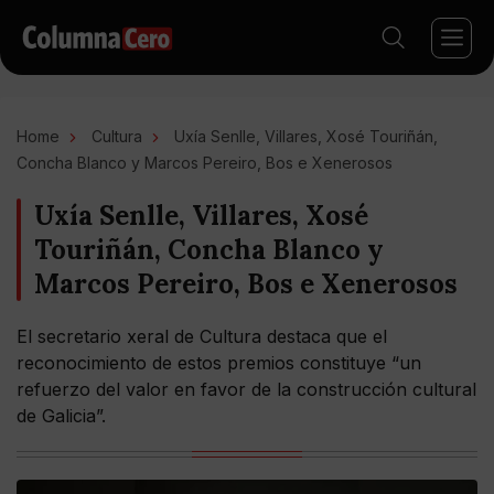
Home
Cultura
Uxía Senlle, Villares, Xosé Touriñán,
Concha Blanco y Marcos Pereiro, Bos e Xenerosos
Uxía Senlle, Villares, Xosé
Touriñán, Concha Blanco y
Marcos Pereiro, Bos e Xenerosos
El secretario xeral de Cultura destaca que el
reconocimiento de estos premios constituye “un
refuerzo del valor en favor de la construcción cultural
de Galicia”.