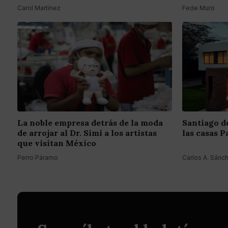
Carol Martínez
Fede Muro
La noble empresa detrás de la moda
Santiago de
de arrojar al Dr. Simi a los artistas
las casas 
que visitan México
Perro Páramo
Carlos A. Sánc