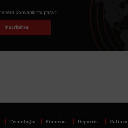
 manera conveniente para ti!
Inscribirse
Tecnología
Finanzas
Deportes
Cultura