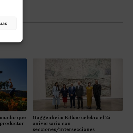
cias
 mucho que
Guggenheim Bilbao celebra el 25
 productor
aniversario con
secciones/intersecciones