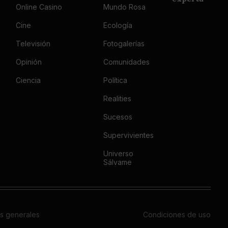
Online Casino
Mundo Rosa
Cine
Ecología
Televisión
Fotogalerías
Opinión
Comunidades
Ciencia
Política
Realities
Sucesos
Supervivientes
Universo
Sálvame
s generales
Condiciones de uso