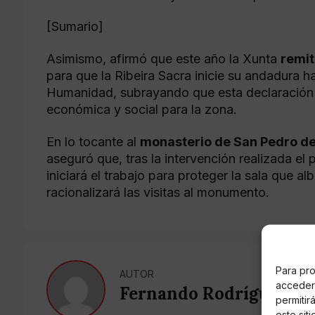
[Sumario]
Asimismo, afirmó que este año la Xunta
remit
para que la Ribeira Sacra inicie su andadura h
Humanidad, subrayando que esta declaración 
económica y social para la zona.
En lo tocante al
monasterio de San Pedro d
aseguró que, tras la intervención realizada el
iniciará el trabajo para proteger la sala que a
racionalizará las visitas al monumento.
Para pro
AUTOR
acceder 
Fernando Rodríguez Es
permitir
este sit