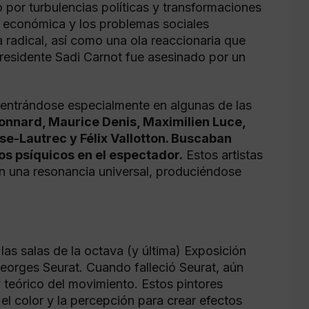
o por turbulencias políticas y transformaciones
sis económica y los problemas sociales
 radical, así como una ola reaccionaria que
Presidente Sadi Carnot fue asesinado por un
centrándose especialmente en algunas de las
Bonnard, Maurice Denis, Maximilien Luce,
se-Lautrec y Félix Vallotton. Buscaban
s psíquicos en el espectador.
Estos artistas
n una resonancia universal, produciéndose
as salas de la octava (y última) Exposición
Georges Seurat. Cuando falleció Seurat, aún
 teórico del movimiento. Estos pintores
 el color y la percepción para crear efectos