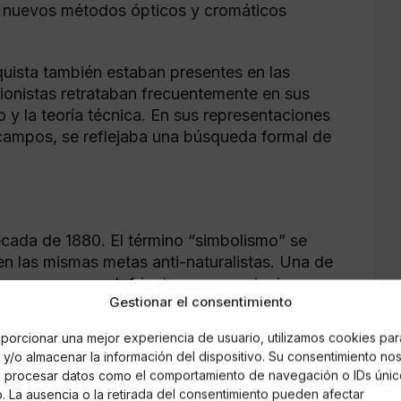
los nuevos métodos ópticos y cromáticos
quista también estaban presentes en las
ionistas retrataban frecuentemente en sus
o y la teoría técnica. En sus representaciones
campos, se reflejaba una búsqueda formal de
cada de 1880. El término “simbolismo” se
en las mismas metas anti-naturalistas. Una de
n
, en cuyas escalofriantes representaciones
Gestionar el consentimiento
 insidiosas arañas, escenas desancladas de la
das en el silencio. La mayor parte de los
porcionar una mejor experiencia de usuario, utilizamos cookies par
acios al materialismo y habían perdido su fe en
y/o almacenar la información del dispositivo. Su consentimiento no
 los estados mentales alterados empezaron a
á procesar datos como el comportamiento de navegación o IDs únic
e imágenes evocadoras y oníricas. En estas
io. La ausencia o la retirada del consentimiento pueden afectar