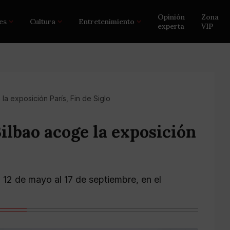
Opinión
Zona
es
Cultura
Entretenimiento
experta
VIP
a exposición París, Fin de Siglo
lbao acoge la exposición
l 12 de mayo al 17 de septiembre, en el