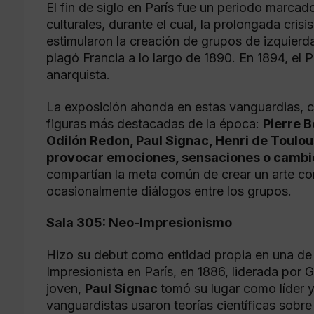
El fin de siglo en París fue un periodo marcad
culturales, durante el cual, la prolongada cri
estimularon la creación de grupos de izquierda
plagó Francia a lo largo de 1890. En 1894, el 
anarquista.
La exposición ahonda en estas vanguardias, 
figuras más destacadas de la época:
Pierre 
Odilón Redon, Paul Signac, Henri de Toulou
provocar emociones, sensaciones o cambio
compartían la meta común de crear un arte co
ocasionalmente diálogos entre los grupos.
Sala 305: Neo-Impresionismo
Hizo su debut como entidad propia en una de l
Impresionista en París, en 1886, liderada por 
joven,
Paul Signac
tomó su lugar como líder y
vanguardistas usaron teorías científicas sobre