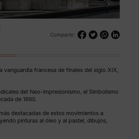
Compartir:
 vanguardia francesa de finales del siglo XIX,
adicales del Neo-Impresionismo, el Simbolismo
década de 1890.
s más destacadas de estos movimientos a
endo pinturas al óleo y al pastel, dibujos,