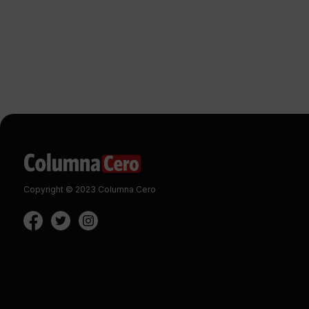
Copyright © 2023 Columna Cero