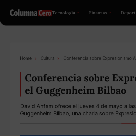
Tecnología
Finanzas
Deport
Home
Cultura
Conferencia sobre Expresionismo A
Conferencia sobre Expr
el Guggenheim Bilbao
David Anfam ofrece el jueves 4 de mayo a las
Guggenheim Bilbao, una charla sobre Expresi