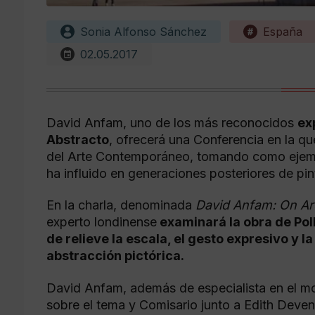
Sonia Alfonso Sánchez
España
02.05.2017
David Anfam, uno de los más reconocidos
ex
Abstracto
, ofrecerá una Conferencia en la qu
del Arte Contemporáneo, tomando como ejemp
ha influido en generaciones posteriores de pin
En la charla, denominada
David Anfam: On Ar
experto londinense
examinará la obra de Pol
de relieve la escala, el gesto expresivo y 
abstracción pictórica.
David Anfam, además de especialista en el mo
sobre el tema y Comisario junto a Edith Deven