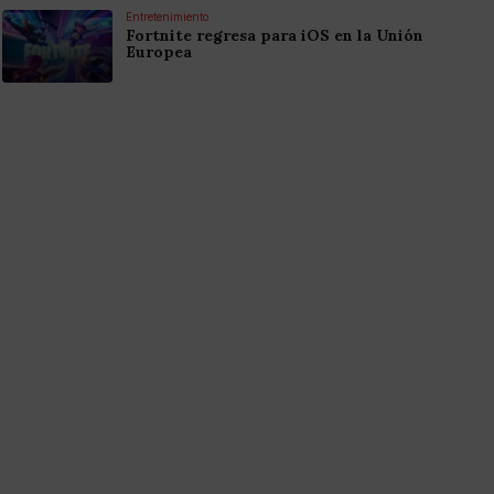
Entretenimiento
Fortnite regresa para iOS en la Unión
Europea