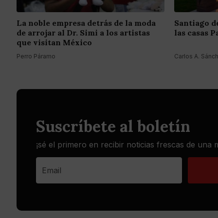
La noble empresa detrás de la moda
Santiago de
de arrojar al Dr. Simi a los artistas
las casas 
que visitan México
Perro Páramo
Carlos A. Sánc
Suscríbete al boletín
¡sé el primero en recibir noticias frescas de una