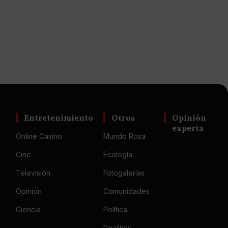
Entretenimiento
Otros
Opinión
experta
Online Casino
Mundo Rosa
Cine
Ecología
Televisión
Fotogalerías
Opinión
Comunidades
Ciencia
Política
Realities