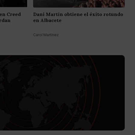
 en Creed
Dani Martín obtiene el éxito rotundo
ordan
en Albacete
Carol Martínez