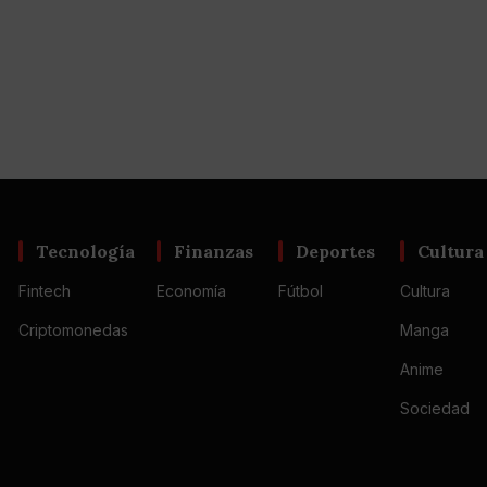
Tecnología
Finanzas
Deportes
Cultura
Fintech
Economía
Fútbol
Cultura
Criptomonedas
Manga
Anime
Sociedad