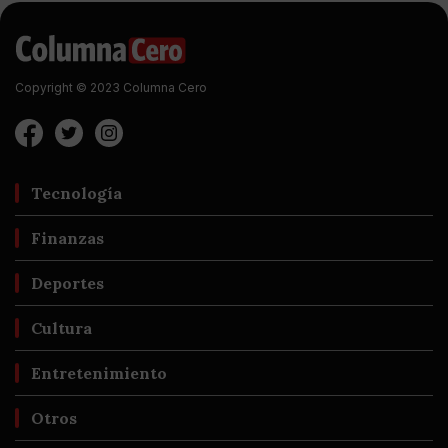
Copyright © 2023 Columna Cero
Tecnología
Finanzas
Deportes
Cultura
Entretenimiento
Otros