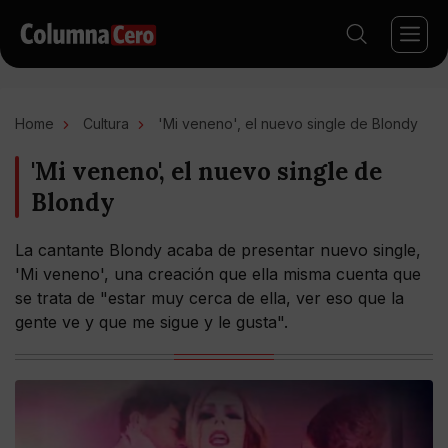
Home
Cultura
'Mi veneno', el nuevo single de Blondy
'Mi veneno', el nuevo single de
Blondy
La cantante Blondy acaba de presentar nuevo single,
'Mi veneno', una creación que ella misma cuenta que
se trata de "estar muy cerca de ella, ver eso que la
gente ve y que me sigue y le gusta".