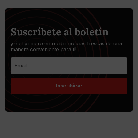
Suscríbete al boletín
¡sé el primero en recibir noticias frescas de una
manera conveniente para ti!
Inscribirse