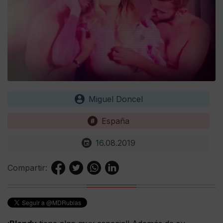
Miguel Doncel
España
16.08.2019
Compartir: