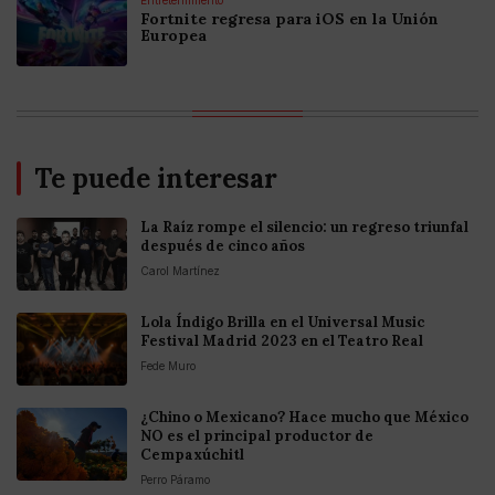
Fortnite regresa para iOS en la Unión
Europea
Te puede interesar
La Raíz rompe el silencio: un regreso triunfal
después de cinco años
Carol Martínez
Lola Índigo Brilla en el Universal Music
Festival Madrid 2023 en el Teatro Real
Fede Muro
¿Chino o Mexicano? Hace mucho que México
NO es el principal productor de
Cempaxúchitl
Perro Páramo