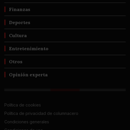
Finanzas
Deportes
Cultura
Entretenimiento
Otros
Opinión experta
Política de cookies
Política de privacidad de columnacero
Condiciones generales