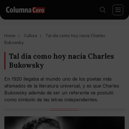
Home
Cultura
Tal día como hoy nacía Charles
Bukowsky
Tal día como hoy nacía Charles
Bukowsky
En 1920 llegaba al mundo uno de los poetas más
afamados de la literatura universal, y es que Charles
Bukowsky además de ser un referente se postuló
como símbolo de las letras independientes.