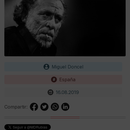
Miguel Doncel
España
16.08.2019
Compartir: