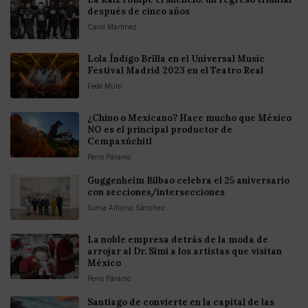
después de cinco años
Carol Martínez
Lola Índigo Brilla en el Universal Music
Festival Madrid 2023 en el Teatro Real
Fede Muro
¿Chino o Mexicano? Hace mucho que México
NO es el principal productor de
Cempaxúchitl
Perro Páramo
Guggenheim Bilbao celebra el 25 aniversario
con secciones/intersecciones
Sonia Alfonso Sánchez
La noble empresa detrás de la moda de
arrojar al Dr. Simi a los artistas que visitan
México
Perro Páramo
Santiago de convierte en la capital de las