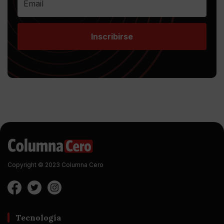
Inscribirse
Copyright © 2023 Columna Cero
Tecnología