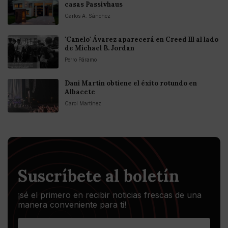
casas Passivhaus
Carlos A. Sánchez
'Canelo' Ávarez aparecerá en Creed lll al lado
de Michael B. Jordan
Perro Páramo
Dani Martín obtiene el éxito rotundo en
Albacete
Carol Martínez
Suscríbete al boletín
¡sé el primero en recibir noticias frescas de una
manera conveniente para ti!