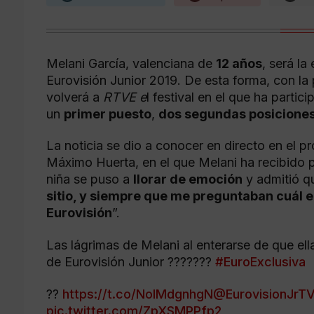
Melani García, valenciana de
12 años
, será l
Eurovisión Junior 2019. De esta forma, con l
volverá a
RTVE e
l festival en el que ha partic
un
primer puesto
,
dos segundas posicione
La noticia se dio a conocer en directo en el p
Máximo Huerta, en el que Melani ha recibido 
niña se puso a
llorar de emoción
y admitió q
sitio, y siempre que me preguntaban cuál e
Eurovisión
”.
Las lágrimas de Melani al enterarse de que ell
de Eurovisión Junior ???????
#EuroExclusiva
??
https://t.co/NolMdgnhgN
@EurovisionJrT
pic.twitter.com/ZpXSMPPfp2