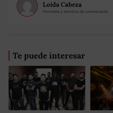
Loida Cabeza
Periodista y directora de comunicación.
Te puede interesar