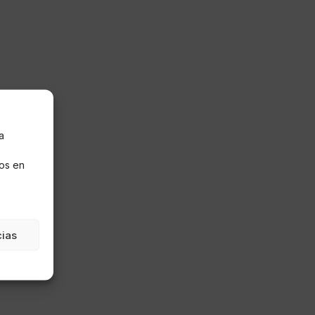
a
s
os en
cias