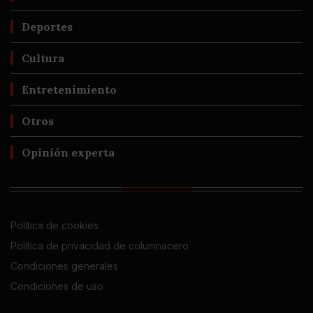
Deportes
Cultura
Entretenimiento
Otros
Opinión experta
Política de cookies
Política de privacidad de columnacero
Condiciones generales
Condiciones de uso