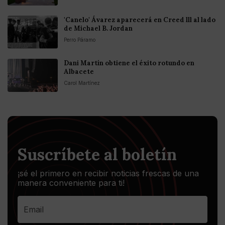
'Canelo' Ávarez aparecerá en Creed lll al lado
de Michael B. Jordan
Perro Páramo
Dani Martín obtiene el éxito rotundo en
Albacete
Carol Martínez
Suscríbete al boletín
¡sé el primero en recibir noticias frescas de una
manera conveniente para ti!