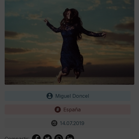
Miguel Doncel
España
14.07.2019
Compartir: