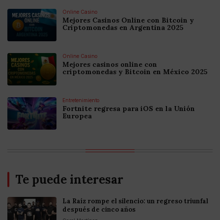
Online Casino
Mejores Casinos Online con Bitcoin y
Criptomonedas en Argentina 2025
Online Casino
Mejores casinos online con
criptomonedas y Bitcoin en México 2025
Entretenimiento
Fortnite regresa para iOS en la Unión
Europea
Te puede interesar
La Raíz rompe el silencio: un regreso triunfal
después de cinco años