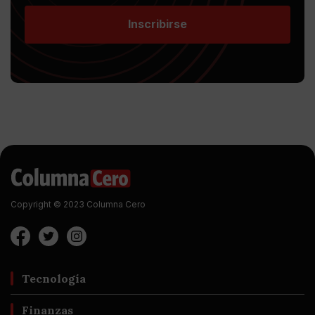
Inscribirse
Copyright © 2023 Columna Cero
Tecnología
Finanzas