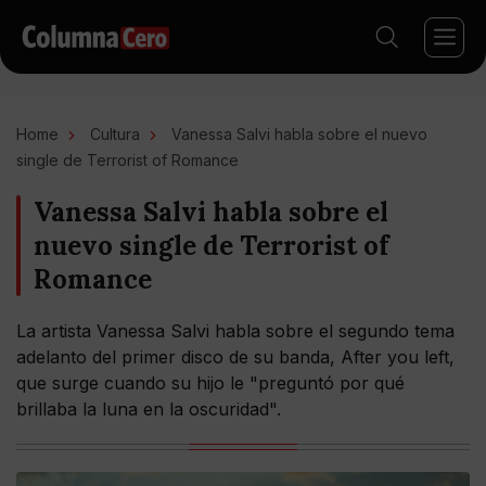
Home
Cultura
Vanessa Salvi habla sobre el nuevo
single de Terrorist of Romance
Vanessa Salvi habla sobre el
nuevo single de Terrorist of
Romance
La artista Vanessa Salvi habla sobre el segundo tema
adelanto del primer disco de su banda, After you left,
que surge cuando su hijo le "preguntó por qué
brillaba la luna en la oscuridad".