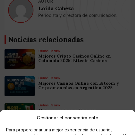
AUTOR
Loida Cabeza
Periodista y directora de comunicación.
Noticias relacionadas
Online Casino
Mejores Cripto Casinos Online en
Colombia 2025: Bitcoin Casinos
Online Casino
Mejores Casinos Online con Bitcoin y
Criptomonedas en Argentina 2025
Online Casino
Mejores casinos online con
criptomonedas y Bitcoin en México 2025
Gestionar el consentimiento
Para proporcionar una mejor experiencia de usuario,
Entretenimiento