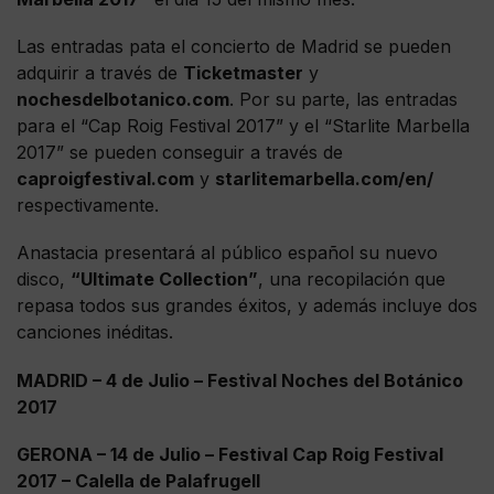
Las entradas pata el concierto de Madrid se pueden
adquirir a través de
Ticketmaster
y
nochesdelbotanico.com
. Por su parte, las entradas
para el “Cap Roig Festival 2017” y el “Starlite Marbella
2017” se pueden conseguir a través de
caproigfestival.com
y
starlitemarbella.com/en/
respectivamente.
Anastacia presentará al público español su nuevo
disco,
“Ultimate Collection”
, una recopilación que
repasa todos sus grandes éxitos, y además incluye dos
canciones inéditas.
MADRID – 4 de Julio – Festival Noches del Botánico
2017
GERONA – 14 de Julio – Festival Cap Roig Festival
2017 – Calella de Palafrugell