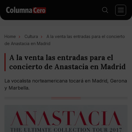
Home
Cultura
A la venta las entradas para el concierto
de Anastacia en Madrid
A la venta las entradas para el
concierto de Anastacia en Madrid
La vocalista norteamericana tocará en Madrid, Gerona
y Marbella.