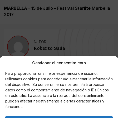
MARBELLA – 15 de Julio – Festival Starlite Marbella
2017
AUTOR
Roberto Sada
Gestionar el consentimiento
Noticias relacionadas
Para proporcionar una mejor experiencia de usuario,
utilizamos cookies para acceder y/o almacenar la información
Online Casino
del dispositivo. Su consentimiento nos permitirá procesar
Mejores Cripto Casinos Online en
datos como el comportamiento de navegación o IDs únicos
Colombia 2025: Bitcoin Casinos
en este sitio. La ausencia o la retirada del consentimiento
pueden afectar negativamente a ciertas características y
funciones.
Online Casino
Mejores Casinos Online con Bitcoin y
Criptomonedas en Argentina 2025