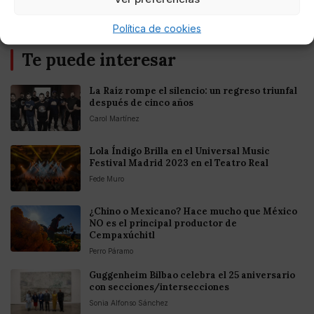
Política de cookies
Te puede interesar
La Raíz rompe el silencio: un regreso triunfal
después de cinco años
Carol Martínez
Lola Índigo Brilla en el Universal Music
Festival Madrid 2023 en el Teatro Real
Fede Muro
¿Chino o Mexicano? Hace mucho que México
NO es el principal productor de
Cempaxúchitl
Perro Páramo
Guggenheim Bilbao celebra el 25 aniversario
con secciones/intersecciones
Sonia Alfonso Sánchez