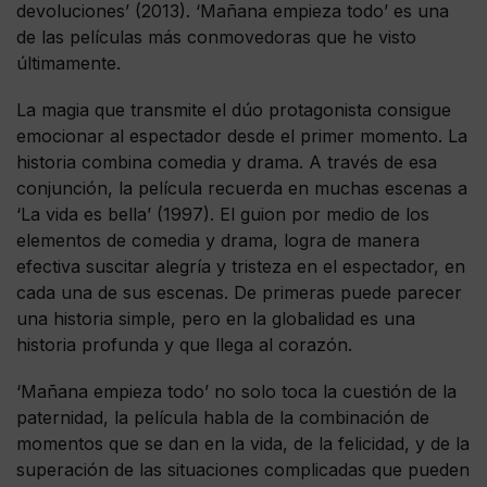
devoluciones’ (2013). ‘Mañana empieza todo’ es una
de las películas más conmovedoras que he visto
últimamente.
La magia que transmite el dúo protagonista consigue
emocionar al espectador desde el primer momento. La
historia combina comedia y drama. A través de esa
conjunción, la película recuerda en muchas escenas a
‘La vida es bella’ (1997). El guion por medio de los
elementos de comedia y drama, logra de manera
efectiva suscitar alegría y tristeza en el espectador, en
cada una de sus escenas. De primeras puede parecer
una historia simple, pero en la globalidad es una
historia profunda y que llega al corazón.
‘Mañana empieza todo’ no solo toca la cuestión de la
paternidad, la película habla de la combinación de
momentos que se dan en la vida, de la felicidad, y de la
superación de las situaciones complicadas que pueden