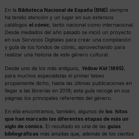
En la
Biblioteca Nacional de España (BNE)
siempre
ha tenido atención y un lugar en sus extensos
catálogos
el cómic
, tanto nacional como internacional.
Desde mediados del año pasado se inició un proyecto
en sus Servicios Digitales para crear una compilación
y guía de los fondos de cómic, aprovechando para
realizar una historia de este género cultural.
Desde uno de los más antiguos,
Yellow Kid
(
1895)
,
para muchos especialistas el primer tebeo
propiamente dicho, hasta las últimas publicaciones en
llegar a las librerías en 2018; esta guía recoge en sus
páginas los principales referentes del género.
En ella encontramos, también, algunos de
los hitos
que han marcado las diferentes etapas de más un
siglo de cómics
. El resultado es una de las
guías
bibliográficas
más amplias que, además de los cientos