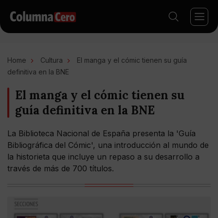
Home
Cultura
El manga y el cómic tienen su guía
definitiva en la BNE
El manga y el cómic tienen su
guía definitiva en la BNE
La Biblioteca Nacional de España presenta la 'Guía
Bibliográfica del Cómic', una introducción al mundo de
la historieta que incluye un repaso a su desarrollo a
través de más de 700 títulos.