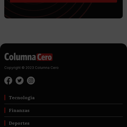
Copyright © 2023 Columna Cero
Tecnología
Finanzas
Deportes