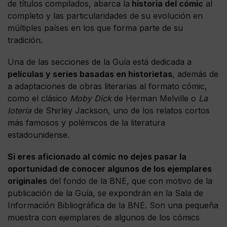
de títulos compilados, abarca la
historia del cómic
al
completo y las particularidades de su evolución en
múltiples países en los que forma parte de su
tradición.
Una de las secciones de la Guía está dedicada a
películas y series basadas en historietas
, además de
a adaptaciones de obras literarias al formato cómic,
como el clásico
Moby Dick
de Herman Melville o
La
lotería
de Shirley Jackson, uno de los relatos cortos
más famosos y polémicos de la literatura
estadounidense.
Si eres aficionado al cómic no dejes pasar la
oportunidad de conocer algunos de los ejemplares
originales
del fondo de la BNE, que con motivo de la
publicación de la Guía, se expondrán en la Sala de
Información Bibliográfica de la BNE. Son una pequeña
muestra con ejemplares de algunos de los cómics