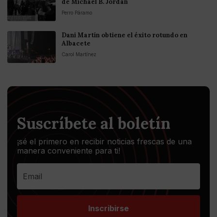
de Michael B. Jordan
Perro Páramo
Dani Martín obtiene el éxito rotundo en
Albacete
Carol Martínez
Suscríbete al boletín
¡sé el primero en recibir noticias frescas de una
manera conveniente para ti!
Inscribirse