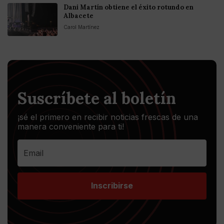
Dani Martín obtiene el éxito rotundo en
Albacete
Carol Martínez
Suscríbete al boletín
¡sé el primero en recibir noticias frescas de una
manera conveniente para ti!
Inscribirse