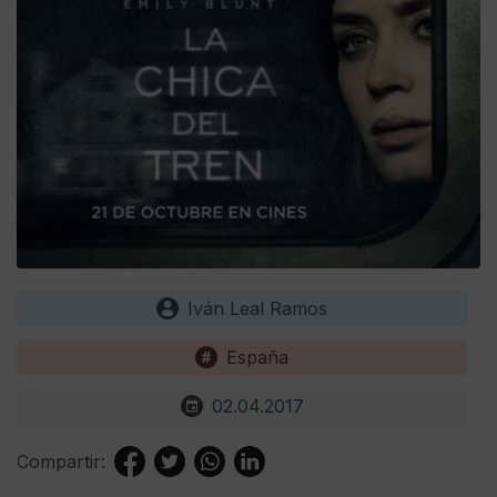
Iván Leal Ramos
España
02.04.2017
Compartir: