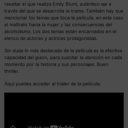
resaltar el que realiza Emily Blunt, auténtico eje a
través del que se desarrolla la trama. También hay que
mencionar los temas que toca la película, en este caso
el maltrato hacia la mujer y las consecuencias del
alcoholismo. Los dos temas están encarnados en el
elenco de actores y actrices protagonistas.
Sin duda lo más destacado de la película es la efectiva
capacidad del guion, para suscitar la atención en cada
momento por la historia y sus personajes. Buen
thriller.
Aquí puedes acceder al trailer de la película: