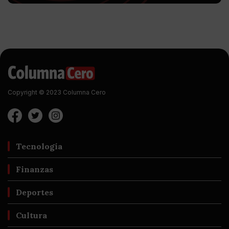
Copyright © 2023 Columna Cero
Tecnología
Finanzas
Deportes
Cultura