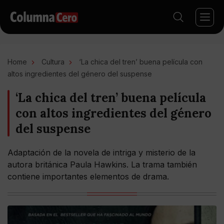
Home
Cultura
‘La chica del tren’ buena película con
altos ingredientes del género del suspense
‘La chica del tren’ buena película
con altos ingredientes del género
del suspense
Adaptación de la novela de intriga y misterio de la
autora británica Paula Hawkins. La trama también
contiene importantes elementos de drama.