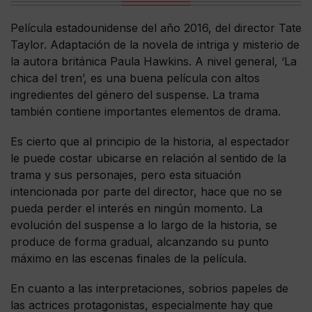
Película estadounidense del año 2016, del director Tate
Taylor. Adaptación de la novela de intriga y misterio de
la autora británica Paula Hawkins. A nivel general, ‘La
chica del tren’, es una buena película con altos
ingredientes del género del suspense. La trama
también contiene importantes elementos de drama.
Es cierto que al principio de la historia, al espectador
le puede costar ubicarse en relación al sentido de la
trama y sus personajes, pero esta situación
intencionada por parte del director, hace que no se
pueda perder el interés en ningún momento. La
evolución del suspense a lo largo de la historia, se
produce de forma gradual, alcanzando su punto
máximo en las escenas finales de la película.
En cuanto a las interpretaciones, sobrios papeles de
las actrices protagonistas, especialmente hay que