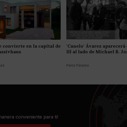
 convierte en la capital de
'Canelo' Ávarez aparecerá
Passivhaus
lll al lado de Michael B. J
hez
Perro Páramo
 manera conveniente para ti!