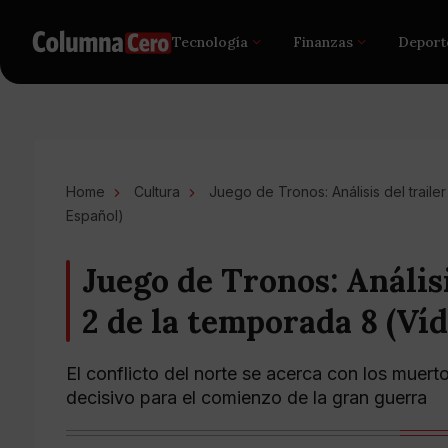
Tecnología
Finanzas
Deport
Home
Cultura
Juego de Tronos: Análisis del traile
Español)
Juego de Tronos: Análisi
2 de la temporada 8 (Víd
El conflicto del norte se acerca con los muerto
decisivo para el comienzo de la gran guerra