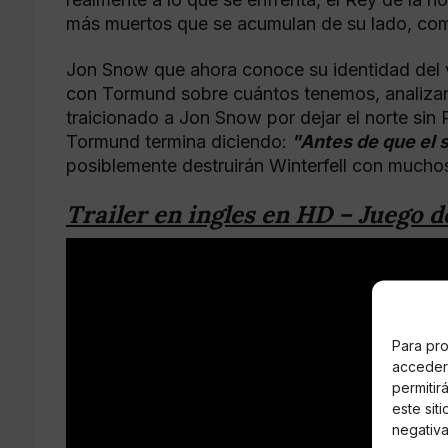
más muertos que se acumulan de su lado, com
Jon Snow que ahora conoce su identidad del v
con Tormund sobre cuántos tenemos, analizan
traicionado a Jon Snow por dejar el norte sin R
Tormund termina diciendo:
"Antes de que el 
posiblemente destruirán Winterfell con mucho
Trailer en ingles en HD – Juego 
Para pro
acceder 
permitir
este sit
negativa