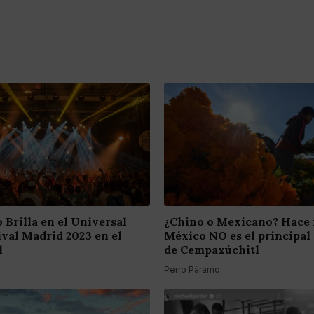
 Brilla en el Universal
¿Chino o Mexicano? Hace
ival Madrid 2023 en el
México NO es el principal
l
de Cempaxúchitl
Perro Páramo