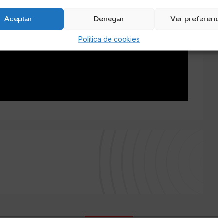
Aceptar
Denegar
Ver preferen
Política de cookies