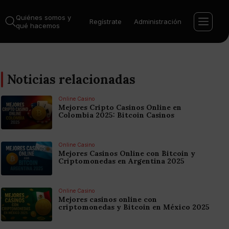
Quiénes somos y
Regístrate
Administración
qué hacemos
Noticias relacionadas
Online Casino
Mejores Cripto Casinos Online en
Colombia 2025: Bitcoin Casinos
Online Casino
Mejores Casinos Online con Bitcoin y
Criptomonedas en Argentina 2025
Online Casino
Mejores casinos online con
criptomonedas y Bitcoin en México 2025