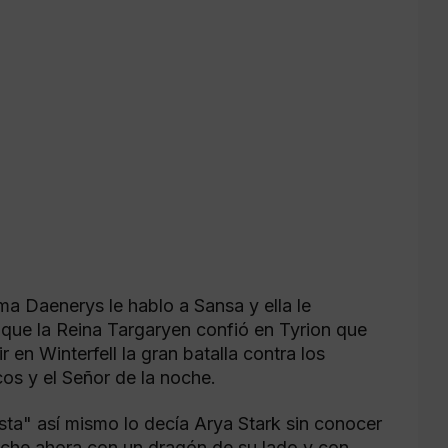
ma Daenerys le hablo a Sansa y ella le
ue la Reina Targaryen confió en Tyrion que
 en Winterfell la gran batalla contra los
s y el Señor de la noche.
sta" así mismo lo decía Arya Stark sin conocer
noche ahora con un dragón de su lado y con