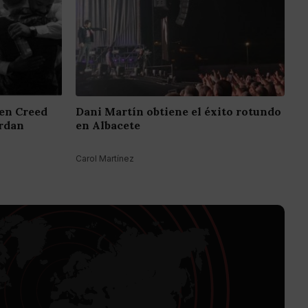
 en Creed
Dani Martín obtiene el éxito rotundo
ordan
en Albacete
Carol Martínez