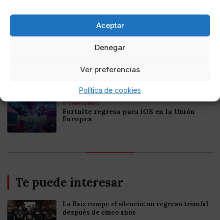
Online Casino
Mejores Casinos Online con Bitcoin y
Aceptar
Criptomonedas en Argentina 2025
Denegar
Online Casino
Mejores casinos online con
Ver preferencias
criptomonedas y Bitcoin en México 2025
Política de cookies
Entretenimiento
Fortnite regresa para iOS en la Unión
Europea
Te puede interesar
La Raíz rompe el silencio: un regreso triunfal
después de cinco años