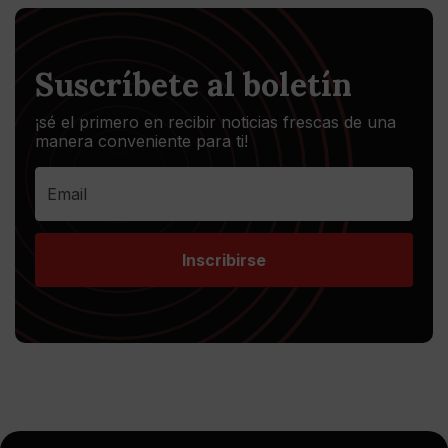
Suscríbete al boletín
¡sé el primero en recibir noticias frescas de una
manera conveniente para ti!
Inscribirse