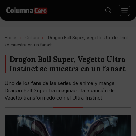
Home
Cultura
Dragon Ball Super, Vegetto Ultra Instinct
se muestra en un fanart
Dragon Ball Super, Vegetto Ultra
Instinct se muestra en un fanart
Uno de los fans de las series de anime y manga
Dragon Ball Super ha imaginado la aparición de
Vegetto transformado con el Ultra Instinct