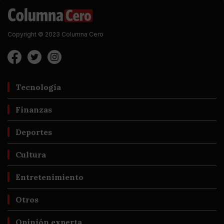
Copyright © 2023 Columna Cero
Tecnología
Finanzas
Deportes
Cultura
Entretenimiento
Otros
Opinión experta