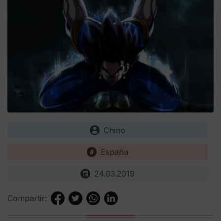
Chino
España
24.03.2019
Compartir: