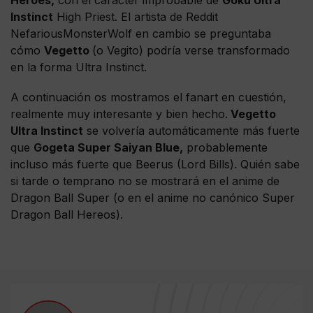
Instinct
High Priest. El artista de Reddit
NefariousMonsterWolf en cambio se preguntaba
cómo
Vegetto
(o Vegito) podría verse transformado
en la forma Ultra Instinct.
A continuación os mostramos el fanart en cuestión,
realmente muy interesante y bien hecho.
Vegetto
Ultra Instinct
se volvería automáticamente más fuerte
que
Gogeta Super Saiyan Blue,
probablemente
incluso más fuerte que Beerus (Lord Bills). Quién sabe
si tarde o temprano no se mostrará en el anime de
Dragon Ball Super (o en el anime no canónico Super
Dragon Ball Hereos).