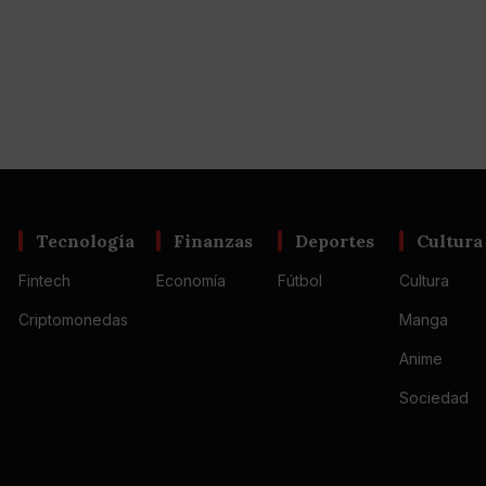
Tecnología
Finanzas
Deportes
Cultura
Fintech
Economía
Fútbol
Cultura
Criptomonedas
Manga
Anime
Sociedad