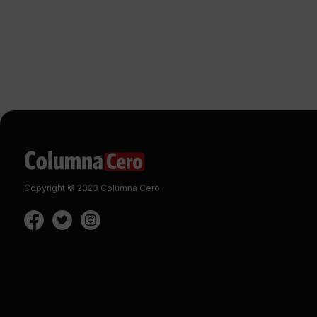
Copyright © 2023 Columna Cero