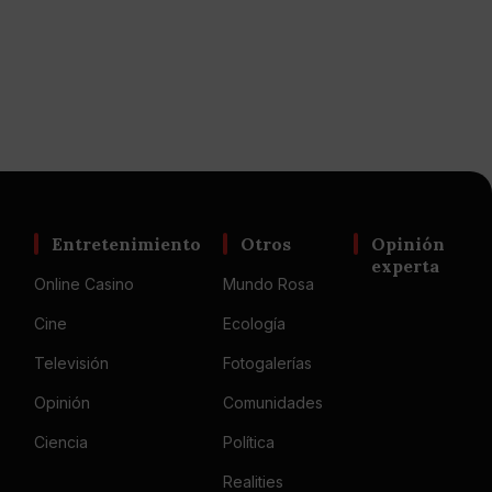
Entretenimiento
Otros
Opinión
experta
Online Casino
Mundo Rosa
Cine
Ecología
Televisión
Fotogalerías
Opinión
Comunidades
Ciencia
Política
Realities