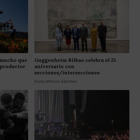
 mucho que
Guggenheim Bilbao celebra el 25
 productor
aniversario con
secciones/intersecciones
Sonia Alfonso Sánchez