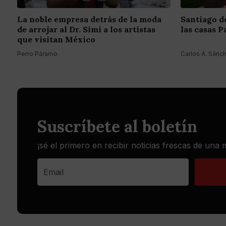
La noble empresa detrás de la moda
Santiago de
de arrojar al Dr. Simi a los artistas
las casas 
que visitan México
Perro Páramo
Carlos A. Sánc
Suscríbete al boletín
¡sé el primero en recibir noticias frescas de una