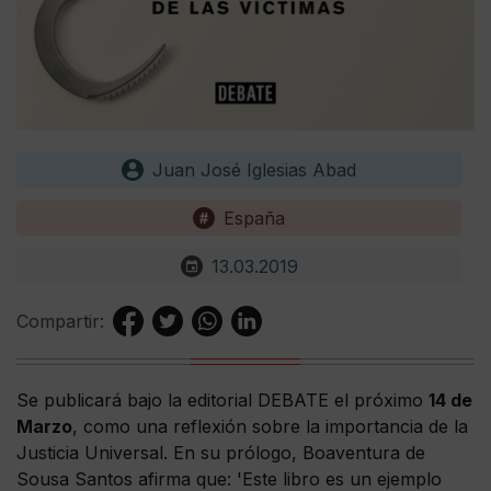
Juan José Iglesias Abad
España
13.03.2019
Compartir:
Se publicará bajo la editorial DEBATE el próximo
14 de
Marzo
, como una reflexión sobre la importancia de la
Justicia Universal. En su prólogo, Boaventura de
Sousa Santos afirma que: 'Este libro es un ejemplo