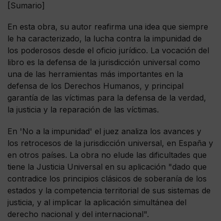
[Sumario]
En esta obra, su autor reafirma una idea que siempre
le ha caracterizado, la lucha contra la impunidad de
los poderosos desde el oficio jurídico. La vocación del
libro es la defensa de la jurisdicción universal como
una de las herramientas más importantes en la
defensa de los Derechos Humanos, y principal
garantía de las víctimas para la defensa de la verdad,
la justicia y la reparación de las víctimas.
En 'No a la impunidad' el juez analiza los avances y
los retrocesos de la jurisdicción universal, en España y
en otros países. La obra no elude las dificultades que
tiene la Justicia Universal en su aplicación "dado que
contradice los principios clásicos de soberanía de los
estados y la competencia territorial de sus sistemas de
justicia, y al implicar la aplicación simultánea del
derecho nacional y del internacional".