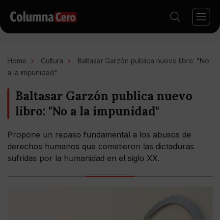
Home
Cultura
Baltasar Garzón publica nuevo libro: "No
a la impunidad"
Baltasar Garzón publica nuevo
libro: "No a la impunidad"
Propone un repaso fundamental a los abusos de
derechos humanos que cometieron las dictaduras
sufridas por la humanidad en el siglo XX.