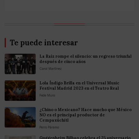
Te puede interesar
La Raíz rompe el silencio: un regreso triunfal
después de cinco años
Carol Martínez
Lola Índigo Brilla en el Universal Music
Festival Madrid 2023 en el Teatro Real
Fede Muro
¿Chino o Mexicano? Hace mucho que México
NO es el principal productor de
Cempaxúchitl
Perro Páramo
Guggenheim Bilbao celebra el 25 aniversario