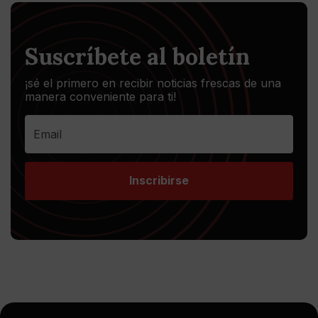
Suscríbete al boletín
¡sé el primero en recibir noticias frescas de una
manera conveniente para ti!
Inscribirse