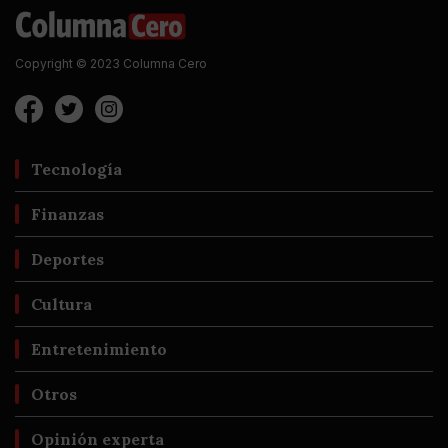
Copyright © 2023 Columna Cero
Tecnología
Finanzas
Deportes
Cultura
Entretenimiento
Otros
Opinión experta