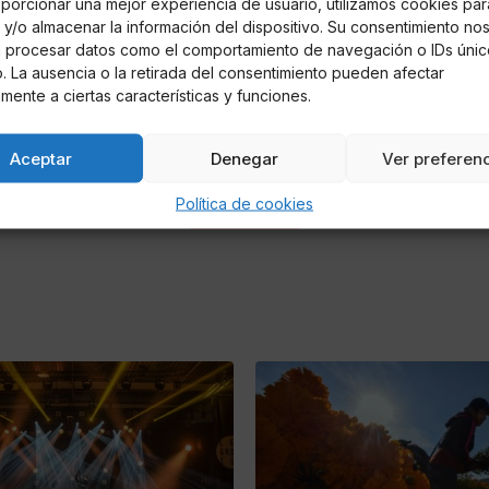
porcionar una mejor experiencia de usuario, utilizamos cookies par
y/o almacenar la información del dispositivo. Su consentimiento no
á procesar datos como el comportamiento de navegación o IDs únic
io. La ausencia o la retirada del consentimiento pueden afectar
mente a ciertas características y funciones.
Aceptar
Denegar
Ver preferen
Política de cookies