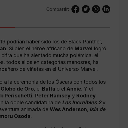
Compartir:
19 podrían haber sido los de Black Panther,
an
. Si bien el héroe africano de
Marvel
logró
a cifra que ha alentado mucha polémica, el
os, todos ellos en categorías menosres, ha
pañero de viñetas en el Universo Marvel.
o a la ceremonia de los Óscars con todos los
l
Globo de Oro
, el
Bafta
o el
Annie
. Y el
b Perischetti
,
Peter Ramsey
y
Rodney
on la doble candidatura de
Los Increíbles 2
y
 aventura animada de
Wes Anderson
,
Isla de
moru Osoda
.