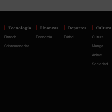
Tecnología
Finanzas
Deportes
Cultura
Fintech
Economía
Fútbol
Cultura
Criptomonedas
Manga
Anime
Sociedad