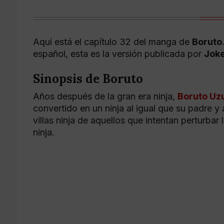
Aquí está el capítulo 32 del manga de
Boruto
español, esta es la versión publicada por
Jok
Sinopsis de Boruto
Años después de la gran era ninja,
Boruto U
convertido en un ninja al igual que su padre 
villas ninja de aquellos que intentan perturbar
ninja.