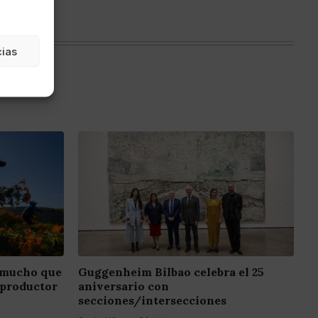
cias
 mucho que
Guggenheim Bilbao celebra el 25
 productor
aniversario con
secciones/intersecciones