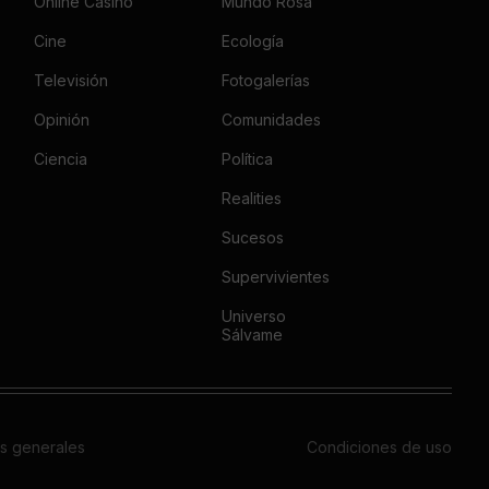
Online Casino
Mundo Rosa
Cine
Ecología
Televisión
Fotogalerías
Opinión
Comunidades
Ciencia
Política
Realities
Sucesos
Supervivientes
Universo
Sálvame
s generales
Condiciones de uso