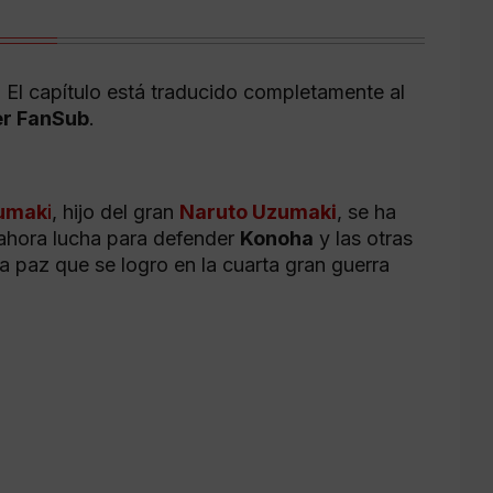
. El capítulo está traducido completamente al
er FanSub
.
zumak
i
, hijo del gran
Naruto Uzumaki
, se ha
y ahora lucha para defender
Konoha
y las otras
 la paz que se logro en la cuarta gran guerra