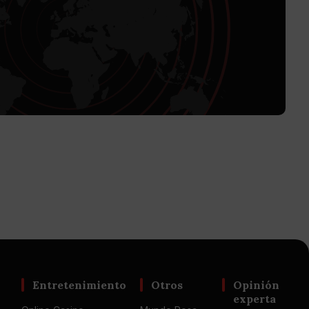
Entretenimiento
Otros
Opinión
experta