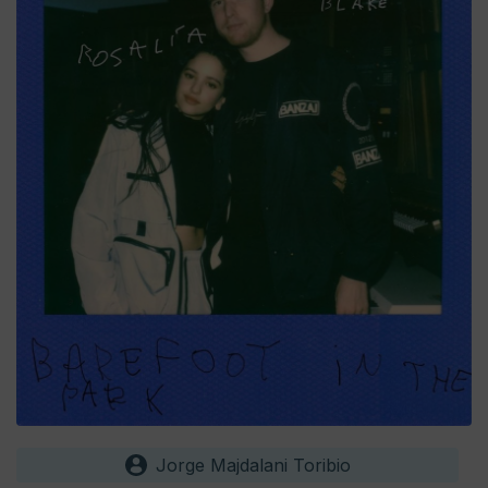
Jorge Majdalani Toribio