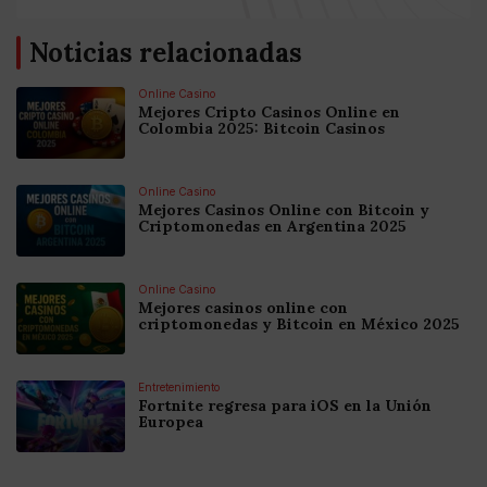
Noticias relacionadas
Online Casino
Mejores Cripto Casinos Online en
Colombia 2025: Bitcoin Casinos
Online Casino
Mejores Casinos Online con Bitcoin y
Criptomonedas en Argentina 2025
Online Casino
Mejores casinos online con
criptomonedas y Bitcoin en México 2025
Entretenimiento
Fortnite regresa para iOS en la Unión
Europea