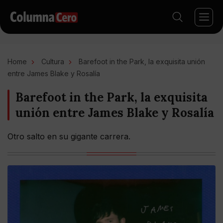
Home
Cultura
Barefoot in the Park, la exquisita unión
entre James Blake y Rosalía
Barefoot in the Park, la exquisita
unión entre James Blake y Rosalía
Otro salto en su gigante carrera.