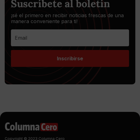
Suscríbete al boletín
¡sé el primero en recibir noticias frescas de una
manera conveniente para ti!
Inscribirse
Copyright © 2023 Columna Cero