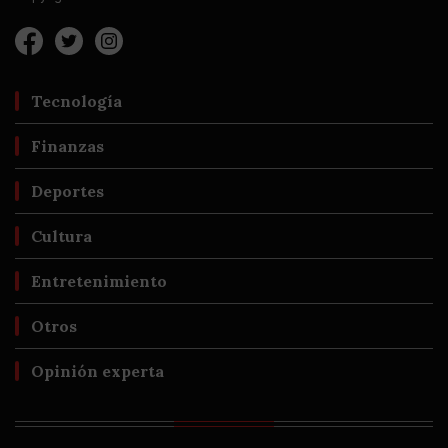
Tecnología
Finanzas
Deportes
Cultura
Entretenimiento
Otros
Opinión experta