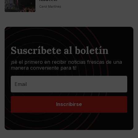
Carol Martínez
Suscríbete al boletín
¡sé el primero en recibir noticias frescas de una
manera conveniente para ti!
Inscribirse