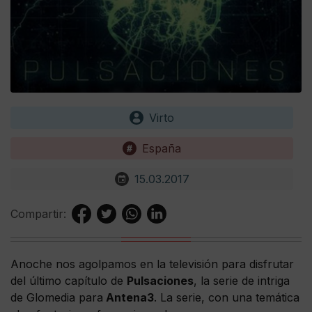
Virto
España
15.03.2017
Compartir:
Anoche nos agolpamos en la televisión para disfrutar
del último capítulo de
Pulsaciones
, la serie de intriga
de Glomedia para
Antena3
. La serie, con una temática