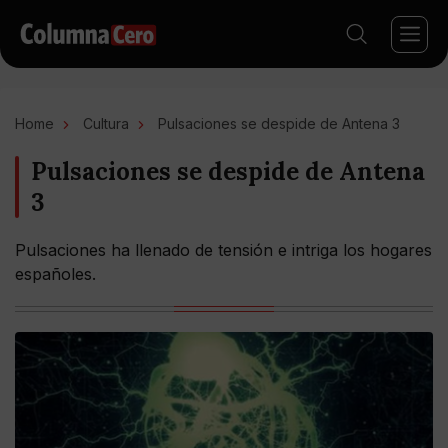
Home
Cultura
Pulsaciones se despide de Antena 3
Pulsaciones se despide de Antena
3
Pulsaciones ha llenado de tensión e intriga los hogares
españoles.