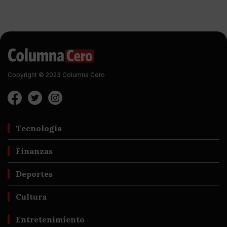
Copyright © 2023 Columna Cero
Tecnología
Finanzas
Deportes
Cultura
Entretenimiento