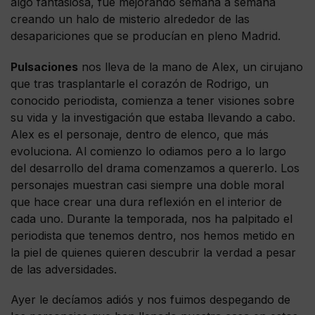
algo fantasiosa, fue mejorando semana a semana
creando un halo de misterio alrededor de las
desapariciones que se producían en pleno Madrid.
Pulsaciones
nos lleva de la mano de Alex, un cirujano
que tras trasplantarle el corazón de Rodrigo, un
conocido periodista, comienza a tener visiones sobre
su vida y la investigación que estaba llevando a cabo.
Alex es el personaje, dentro de elenco, que más
evoluciona. Al comienzo lo odiamos pero a lo largo
del desarrollo del drama comenzamos a quererlo. Los
personajes muestran casi siempre una doble moral
que hace crear una dura reflexión en el interior de
cada uno. Durante la temporada, nos ha palpitado el
periodista que tenemos dentro, nos hemos metido en
la piel de quienes quieren descubrir la verdad a pesar
de las adversidades.
Ayer le decíamos adiós y nos fuimos despegando de