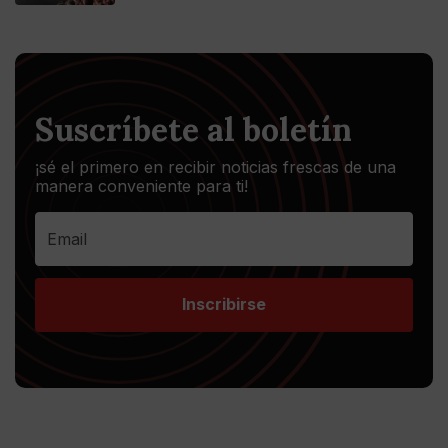
Suscríbete al boletín
¡sé el primero en recibir noticias frescas de una
manera conveniente para ti!
Inscribirse