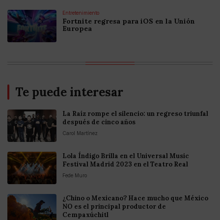
Entretenimiento
Fortnite regresa para iOS en la Unión
Europea
Te puede interesar
La Raíz rompe el silencio: un regreso triunfal
después de cinco años
Carol Martínez
Lola Índigo Brilla en el Universal Music
Festival Madrid 2023 en el Teatro Real
Fede Muro
¿Chino o Mexicano? Hace mucho que México
NO es el principal productor de
Cempaxúchitl