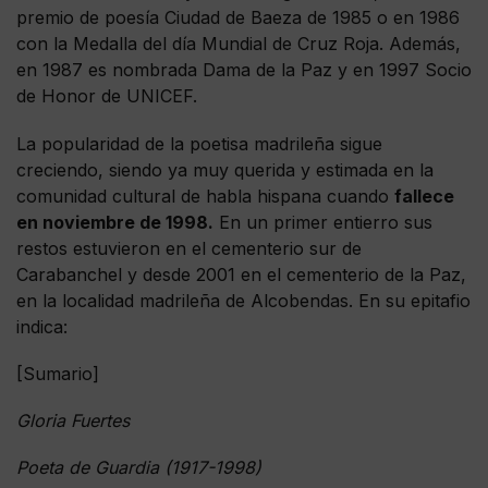
premio de poesía Ciudad de Baeza de 1985 o en 1986
con la Medalla del día Mundial de Cruz Roja. Además,
en 1987 es nombrada Dama de la Paz y en 1997 Socio
de Honor de UNICEF.
La popularidad de la poetisa madrileña sigue
creciendo, siendo ya muy querida y estimada en la
comunidad cultural de habla hispana cuando
fallece
en noviembre de 1998.
En un primer entierro sus
restos estuvieron en el cementerio sur de
Carabanchel y desde 2001 en el cementerio de la Paz,
en la localidad madrileña de Alcobendas. En su epitafio
indica:
[Sumario]
Gloria Fuertes
Poeta de Guardia (1917-1998)