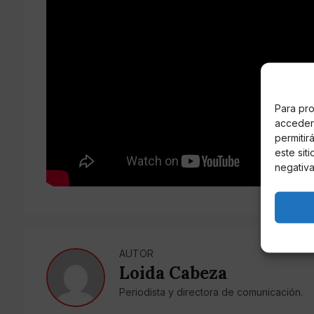
Para pro
acceder 
permitir
este sit
negativa
AUTOR
Loida Cabeza
Periodista y directora de comunicación.