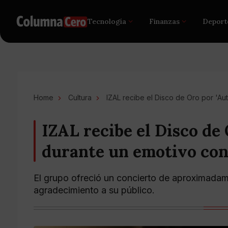
Tecnología
Finanzas
Deport
Home
Cultura
IZAL recibe el Disco de Oro por 'Au
IZAL recibe el Disco de 
durante un emotivo con
El grupo ofreció un concierto de aproximada
agradecimiento a su público.