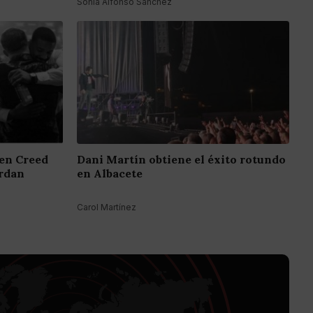
Sonia Alfonso Sánchez
 en Creed
Dani Martín obtiene el éxito rotundo
ordan
en Albacete
Carol Martínez