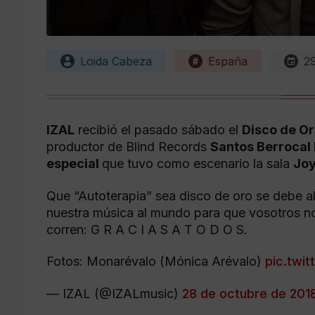
Loida Cabeza
España
29
IZAL
recibió el pasado sábado el
Disco de O
productor de Blind Records
Santos Berrocal
especial
que tuvo como escenario la sala
Joy
Que “Autoterapia” sea disco de oro se debe al
nuestra música al mundo para que vosotros n
corren: G R A C I A S A T O D O S.
Fotos: Monarévalo (Mónica Arévalo)
pic.twi
— IZAL (@IZALmusic)
28 de octubre de 201