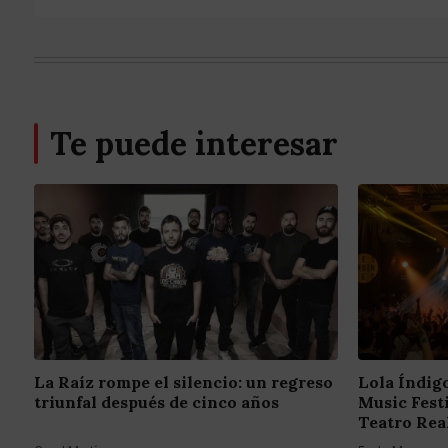
Te puede interesar
La Raíz rompe el silencio: un regreso
Lola Índigo
triunfal después de cinco años
Music Fest
Teatro Rea