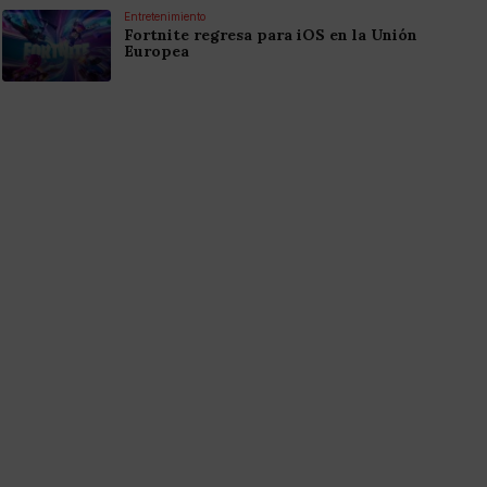
Entretenimiento
Fortnite regresa para iOS en la Unión
Europea