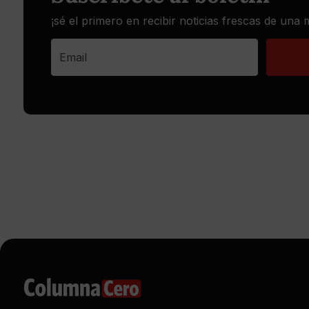
¡sé el primero en recibir noticias frescas de una