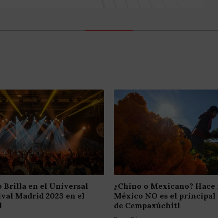
 Brilla en el Universal
¿Chino o Mexicano? Hace
ival Madrid 2023 en el
México NO es el principal
l
de Cempaxúchitl