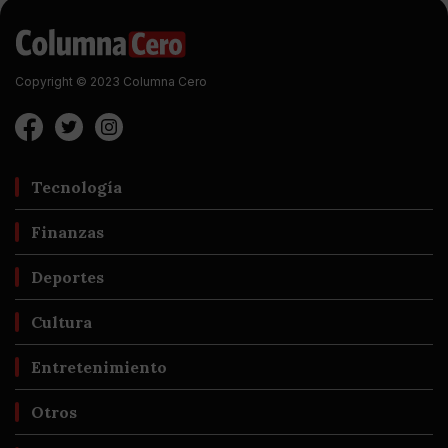
Copyright © 2023 Columna Cero
Tecnología
Finanzas
Deportes
Cultura
Entretenimiento
Otros