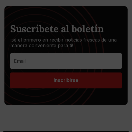
Suscríbete al boletín
¡sé el primero en recibir noticias frescas de una
manera conveniente para ti!
Inscribirse