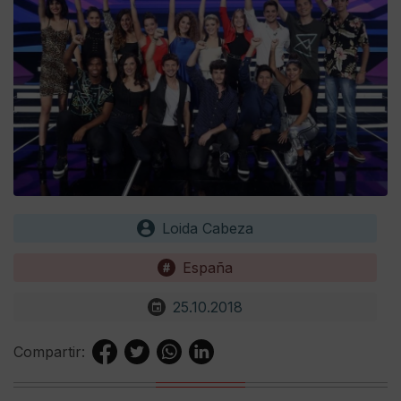
Loida Cabeza
España
25.10.2018
Compartir: