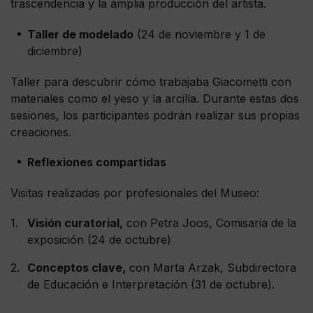
trascendencia y la amplia producción del artista.
Taller de modelado
(24 de noviembre y 1 de
diciembre)
Taller para descubrir cómo trabajaba Giacometti con
materiales como el yeso y la arcilla. Durante estas dos
sesiones, los participantes podrán realizar sus propias
creaciones.
Reflexiones compartidas
Visitas realizadas por profesionales del Museo:
Visión curatorial,
con Petra Joos, Comisaria de la
exposición (24 de octubre)
Conceptos clave,
con Marta Arzak, Subdirectora
de Educación e Interpretación (31 de octubre).