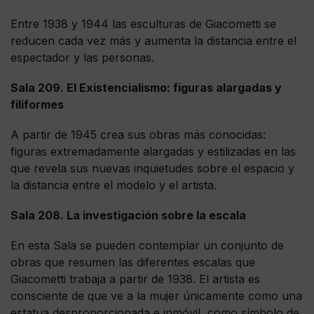
Entre 1938 y 1944 las esculturas de Giacometti se
reducen cada vez más y aumenta la distancia entre el
espectador y las personas.
Sala 209. El Existencialismo: figuras alargadas y
filiformes
A partir de 1945 crea sus obras más conocidas:
figuras extremadamente alargadas y estilizadas en las
que revela sus nuevas inquietudes sobre el espacio y
la distancia entre el modelo y el artista.
Sala 208. La investigación sobre la escala
En esta Sala se pueden contemplar un conjunto de
obras que resumen las diferentes escalas que
Giacometti trabaja a partir de 1938. El artista es
consciente de que ve a la mujer únicamente como una
estatua desproporcionada e inmóvil, como símbolo de