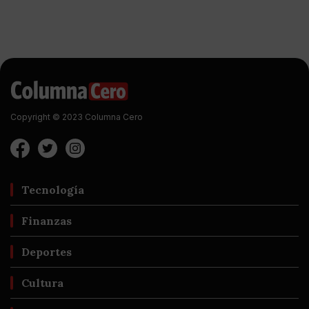
Copyright © 2023 Columna Cero
Tecnología
Finanzas
Deportes
Cultura