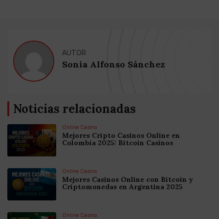
AUTOR
Sonia Alfonso Sánchez
Noticias relacionadas
Online Casino
Mejores Cripto Casinos Online en
Colombia 2025: Bitcoin Casinos
Online Casino
Mejores Casinos Online con Bitcoin y
Criptomonedas en Argentina 2025
Online Casino