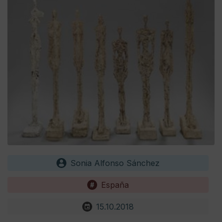
Sonia Alfonso Sánchez
España
15.10.2018