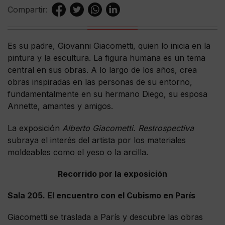
Compartir:
Es su padre, Giovanni Giacometti, quien lo inicia en la
pintura y la escultura. La figura humana es un tema
central en sus obras. A lo largo de los años, crea
obras inspiradas en las personas de su entorno,
fundamentalmente en su hermano Diego, su esposa
Annette, amantes y amigos.
La exposición
Alberto Giacometti. Restrospectiva
subraya el interés del artista por los materiales
moldeables como el yeso o la arcilla.
Recorrido por la exposición
Sala 205. El encuentro con el Cubismo en París
Giacometti se traslada a París y descubre las obras