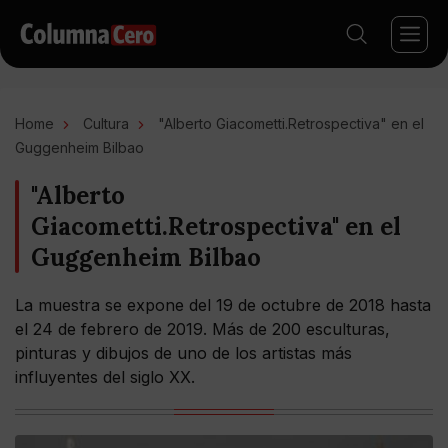
Home
Cultura
"Alberto Giacometti.Retrospectiva" en el
Guggenheim Bilbao
"Alberto
Giacometti.Retrospectiva" en el
Guggenheim Bilbao
La muestra se expone del 19 de octubre de 2018 hasta
el 24 de febrero de 2019. Más de 200 esculturas,
pinturas y dibujos de uno de los artistas más
influyentes del siglo XX.