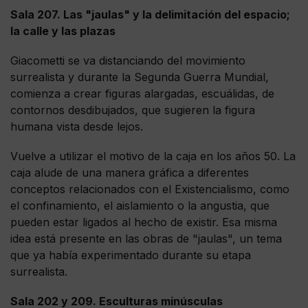
Sala 207. Las "jaulas" y la delimitación del espacio;
la calle y las plazas
Giacometti se va distanciando del movimiento
surrealista y durante la Segunda Guerra Mundial,
comienza a crear figuras alargadas, escuálidas, de
contornos desdibujados, que sugieren la figura
humana vista desde lejos.
Vuelve a utilizar el motivo de la caja en los años 50. La
caja alude de una manera gráfica a diferentes
conceptos relacionados con el Existencialismo, como
el confinamiento, el aislamiento o la angustia, que
pueden estar ligados al hecho de existir. Esa misma
idea está presente en las obras de "jaulas", un tema
que ya había experimentado durante su etapa
surrealista.
Sala 202 y 209. Esculturas minúsculas