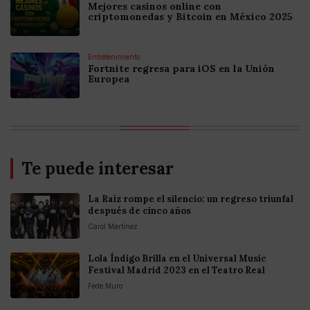
Mejores casinos online con
criptomonedas y Bitcoin en México 2025
Entretenimiento
Fortnite regresa para iOS en la Unión
Europea
Te puede interesar
La Raíz rompe el silencio: un regreso triunfal
después de cinco años
Carol Martínez
Lola Índigo Brilla en el Universal Music
Festival Madrid 2023 en el Teatro Real
Fede Muro