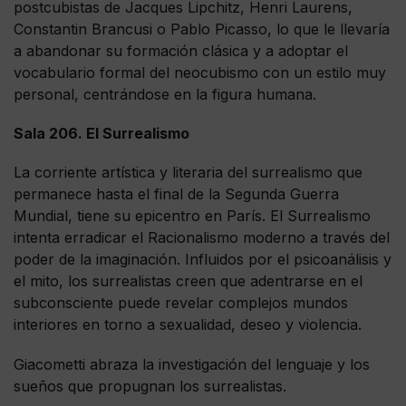
postcubistas de Jacques Lipchitz, Henri Laurens,
Constantin Brancusi o Pablo Picasso, lo que le llevaría
a abandonar su formación clásica y a adoptar el
vocabulario formal del neocubismo con un estilo muy
personal, centrándose en la figura humana.
Sala 206. El Surrealismo
La corriente artística y literaria del surrealismo que
permanece hasta el final de la Segunda Guerra
Mundial, tiene su epicentro en París. El Surrealismo
intenta erradicar el Racionalismo moderno a través del
poder de la imaginación. Influidos por el psicoanálisis y
el mito, los surrealistas creen que adentrarse en el
subconsciente puede revelar complejos mundos
interiores en torno a sexualidad, deseo y violencia.
Giacometti abraza la investigación del lenguaje y los
sueños que propugnan los surrealistas.