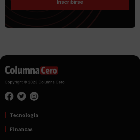
Inscribirse
Copyright © 2023 Columna Cero
Tecnología
Finanzas