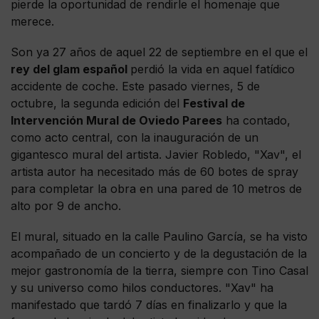
pierde la oportunidad de rendirle el homenaje que
merece.
Son ya 27 años de aquel 22 de septiembre en el que el
rey del glam español
perdió la vida en aquel fatídico
accidente de coche. Este pasado viernes, 5 de
octubre, la segunda edición del
Festival de
Intervención Mural de Oviedo Parees
ha contado,
como acto central, con la inauguración de un
gigantesco mural del artista. Javier Robledo, "Xav", el
artista autor ha necesitado más de 60 botes de spray
para completar la obra en una pared de 10 metros de
alto por 9 de ancho.
El mural, situado en la calle Paulino García, se ha visto
acompañado de un concierto y de la degustación de la
mejor gastronomía de la tierra, siempre con Tino Casal
y su universo como hilos conductores. "Xav" ha
manifestado que tardó 7 días en finalizarlo y que la