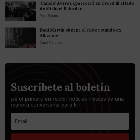
'Canelo' Ávarez aparecerá en Creed lll al lado
de Michael B. Jordan
Perro Páramo
Dani Martín obtiene el éxito rotundo en
Albacete
Carol Martínez
Suscríbete al boletín
¡sé el primero en recibir noticias frescas de una
manera conveniente para ti!