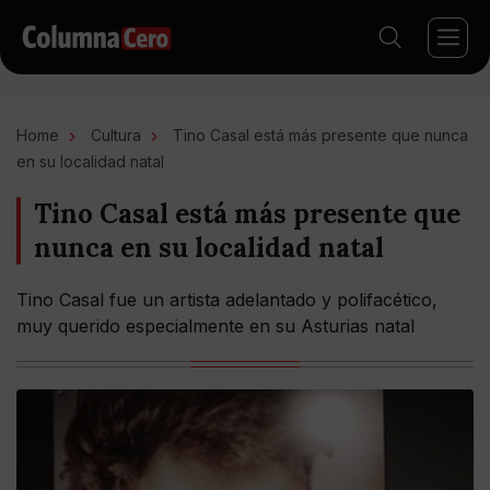
Home
Cultura
Tino Casal está más presente que nunca
en su localidad natal
Tino Casal está más presente que
nunca en su localidad natal
Tino Casal fue un artista adelantado y polifacético,
muy querido especialmente en su Asturias natal