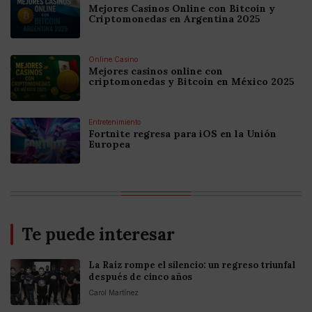
Mejores Casinos Online con Bitcoin y
Criptomonedas en Argentina 2025
Online Casino
Mejores casinos online con
criptomonedas y Bitcoin en México 2025
Entretenimiento
Fortnite regresa para iOS en la Unión
Europea
Te puede interesar
La Raíz rompe el silencio: un regreso triunfal
después de cinco años
Carol Martínez