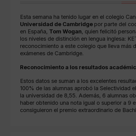
Esta semana ha tenido lugar en el colegio Can
Universidad de Cambridge
por parte del co
en España,
Tom Wogan
, quien felicitó pers
los niveles de distinción en lengua inglesa: 
reconocimiento a este colegio que lleva más 
exámenes de Cambridge.
Reconocimiento a los resultados académi
Estos datos se suman a los excelentes resulta
100% de las alumnas aprobó la Selectividad e
la universidad de 8,55. Además, 6 alumnas obt
haber obtenido una nota igual o superior a 9 
consiguieron el premio extraordinario de Bachi