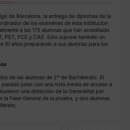
igó de Barcelona, la entrega de diplomas de la
ordinador de los exámenes de ésta institución
onalmente a las 175 alumnas que han acreditado
KET, PET, FCE y CAE. Esto supone también un
de 10 años preparando a sus alumnas para los
cos
dos de las alumnas de 2º de Bachillerato. El
l pasado junio con una nota media de acceso a
uvieron una distinción de la Generalitat por
en la Fase General de la prueba, y dos alumnas
llerato.