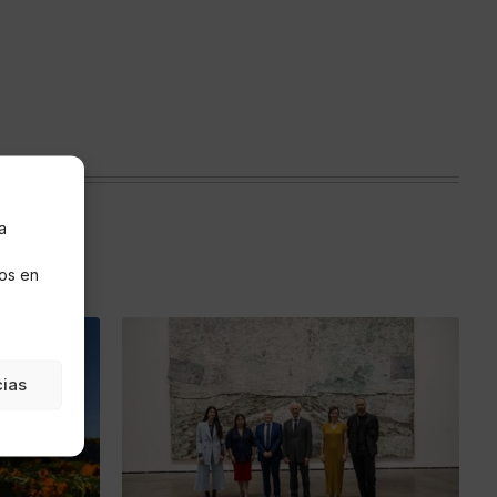
a
s
os en
cias