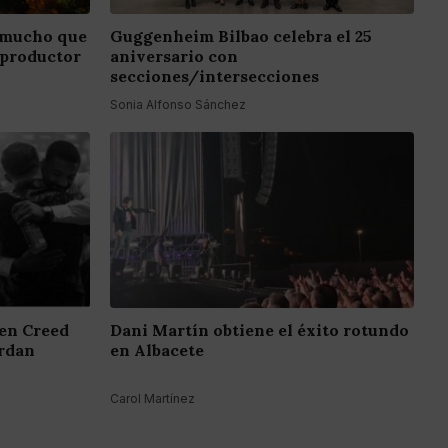
 mucho que
Guggenheim Bilbao celebra el 25
 productor
aniversario con
secciones/intersecciones
Sonia Alfonso Sánchez
 en Creed
Dani Martín obtiene el éxito rotundo
ordan
en Albacete
Carol Martínez