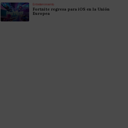
Entretenimiento
Fortnite regresa para iOS en la Unión
Europea