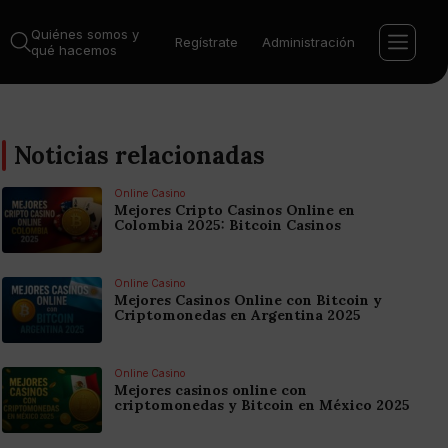
Quiénes somos y
Regístrate
Administración
qué hacemos
Noticias relacionadas
Online Casino
Mejores Cripto Casinos Online en
Colombia 2025: Bitcoin Casinos
Online Casino
Mejores Casinos Online con Bitcoin y
Criptomonedas en Argentina 2025
Online Casino
Mejores casinos online con
criptomonedas y Bitcoin en México 2025