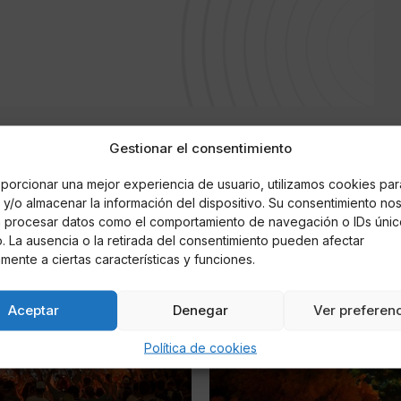
Gestionar el consentimiento
porcionar una mejor experiencia de usuario, utilizamos cookies par
y/o almacenar la información del dispositivo. Su consentimiento no
á procesar datos como el comportamiento de navegación o IDs únic
io. La ausencia o la retirada del consentimiento pueden afectar
mente a ciertas características y funciones.
Aceptar
Denegar
Ver preferen
Política de cookies