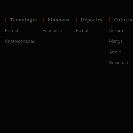
Tecnología
Finanzas
Deportes
Cultura
Fintech
Economía
Fútbol
Cultura
Criptomonedas
Manga
Anime
Sociedad