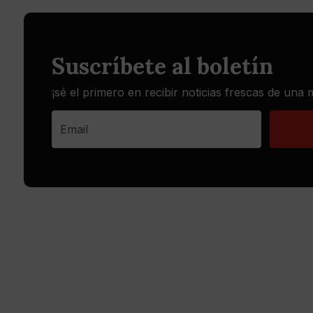
Suscríbete al boletín
¡sé el primero en recibir noticias frescas de una