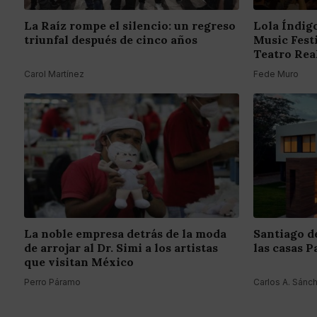
La Raíz rompe el silencio: un regreso
Lola Índigo
triunfal después de cinco años
Music Fest
Teatro Rea
Carol Martínez
Fede Muro
La noble empresa detrás de la moda
Santiago de
de arrojar al Dr. Simi a los artistas
las casas 
que visitan México
Perro Páramo
Carlos A. Sánc