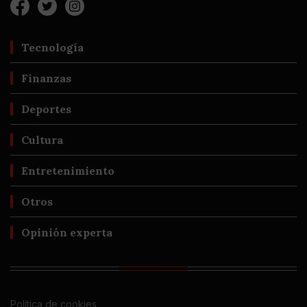
Tecnología
Finanzas
Deportes
Cultura
Entretenimiento
Otros
Opinión experta
Política de cookies