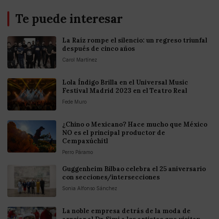
Te puede interesar
La Raíz rompe el silencio: un regreso triunfal
después de cinco años
Carol Martínez
Lola Índigo Brilla en el Universal Music
Festival Madrid 2023 en el Teatro Real
Fede Muro
¿Chino o Mexicano? Hace mucho que México
NO es el principal productor de
Cempaxúchitl
Perro Páramo
Guggenheim Bilbao celebra el 25 aniversario
con secciones/intersecciones
Sonia Alfonso Sánchez
La noble empresa detrás de la moda de