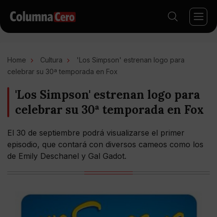
Home
Cultura
'Los Simpson' estrenan logo para
celebrar su 30ª temporada en Fox
'Los Simpson' estrenan logo para
celebrar su 30ª temporada en Fox
El 30 de septiembre podrá visualizarse el primer
episodio, que contará con diversos cameos como los
de Emily Deschanel y Gal Gadot.