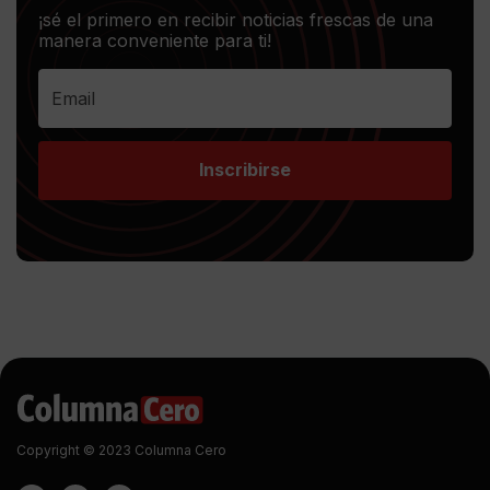
¡sé el primero en recibir noticias frescas de una
manera conveniente para ti!
Inscribirse
Copyright © 2023 Columna Cero