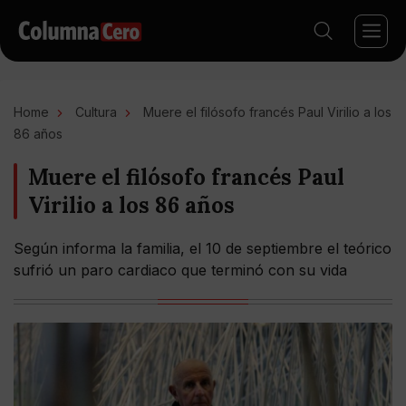
Home
Cultura
Muere el filósofo francés Paul Virilio a los
86 años
Muere el filósofo francés Paul
Virilio a los 86 años
Según informa la familia, el 10 de septiembre el teórico
sufrió un paro cardiaco que terminó con su vida