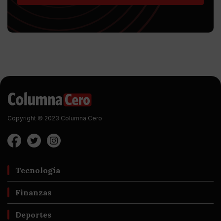
Copyright © 2023 Columna Cero
Tecnología
Finanzas
Deportes