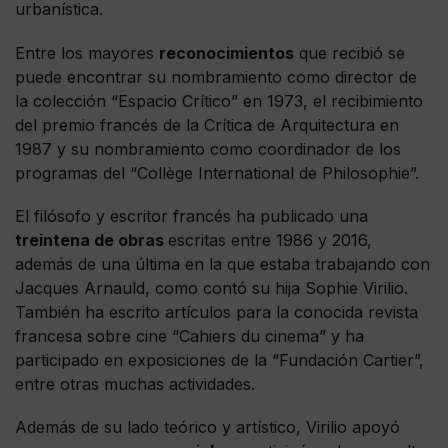
urbanística.
Entre los mayores
reconocimientos
que recibió se
puede encontrar su nombramiento como director de
la colección “Espacio Crítico” en 1973, el recibimiento
del premio francés de la Crítica de Arquitectura en
1987 y su nombramiento como coordinador de los
programas del “Collège International de Philosophie”.
El filósofo y escritor francés ha publicado una
treintena de obras
escritas entre 1986 y 2016,
además de una última en la que estaba trabajando con
Jacques Arnauld, como contó su hija Sophie Virilio.
También ha escrito artículos para la conocida revista
francesa sobre cine “Cahiers du cinema” y ha
participado en exposiciones de la “Fundación Cartier”,
entre otras muchas actividades.
Además de su lado teórico y artístico, Virilio apoyó