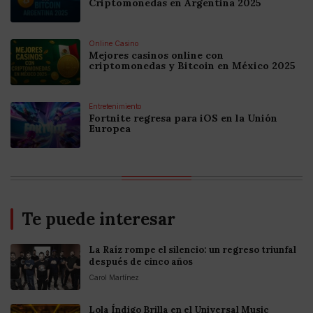
Criptomonedas en Argentina 2025
Online Casino
Mejores casinos online con
criptomonedas y Bitcoin en México 2025
Entretenimiento
Fortnite regresa para iOS en la Unión
Europea
Te puede interesar
La Raíz rompe el silencio: un regreso triunfal
después de cinco años
Carol Martínez
Lola Índigo Brilla en el Universal Music