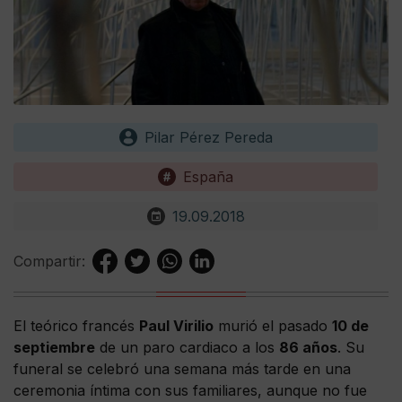
Pilar Pérez Pereda
España
19.09.2018
Compartir:
El teórico francés
Paul Virilio
murió el pasado
10 de
septiembre
de un paro cardiaco a los
86 años
. Su
funeral se celebró una semana más tarde en una
ceremonia íntima con sus familiares, aunque no fue