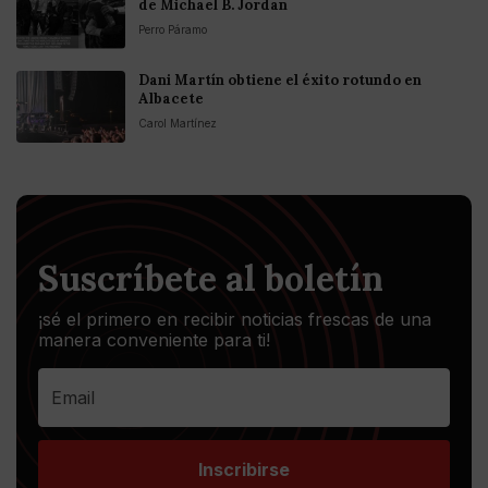
de Michael B. Jordan
Perro Páramo
Dani Martín obtiene el éxito rotundo en
Albacete
Carol Martínez
Suscríbete al boletín
¡sé el primero en recibir noticias frescas de una
manera conveniente para ti!
Inscribirse