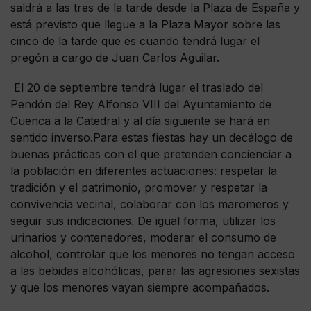
saldrá a las tres de la tarde desde la Plaza de España y
está previsto que llegue a la Plaza Mayor sobre las
cinco de la tarde que es cuando tendrá lugar el
pregón a cargo de Juan Carlos Aguilar.
El 20 de septiembre tendrá lugar el traslado del
Pendón del Rey Alfonso VIII del Ayuntamiento de
Cuenca a la Catedral y al día siguiente se hará en
sentido inverso.Para estas fiestas hay un decálogo de
buenas prácticas con el que pretenden concienciar a
la población en diferentes actuaciones: respetar la
tradición y el patrimonio, promover y respetar la
convivencia vecinal, colaborar con los maromeros y
seguir sus indicaciones. De igual forma, utilizar los
urinarios y contenedores, moderar el consumo de
alcohol, controlar que los menores no tengan acceso
a las bebidas alcohólicas, parar las agresiones sexistas
y que los menores vayan siempre acompañados.