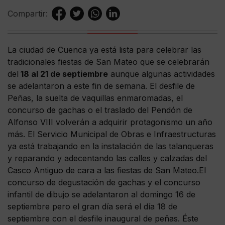
Compartir:
La ciudad de Cuenca ya está lista para celebrar las
tradicionales fiestas de San Mateo que se celebrarán
del
18 al 21 de septiembre
aunque algunas actividades
se adelantaron a este fin de semana. El desfile de
Peñas, la suelta de vaquillas enmaromadas, el
concurso de gachas o el traslado del Pendón de
Alfonso VIII volverán a adquirir protagonismo un año
más. El Servicio Municipal de Obras e Infraestructuras
ya está trabajando en la instalación de las talanqueras
y reparando y adecentando las calles y calzadas del
Casco Antiguo de cara a las fiestas de San Mateo.El
concurso de degustación de gachas y el concurso
infantil de dibujo se adelantaron al domingo 16 de
septiembre pero el gran día será el día 18 de
septiembre con el desfile inaugural de peñas. Éste