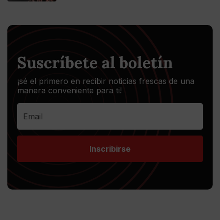
Suscríbete al boletín
¡sé el primero en recibir noticias frescas de una
manera conveniente para ti!
Inscribirse