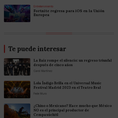
Entretenimiento
Fortnite regresa para iOS en la Unión
Europea
Te puede interesar
La Raíz rompe el silencio: un regreso triunfal
después de cinco años
Carol Martínez
Lola Índigo Brilla en el Universal Music
Festival Madrid 2023 en el Teatro Real
Fede Muro
¿Chino o Mexicano? Hace mucho que México
NO es el principal productor de
Cempaxúchitl