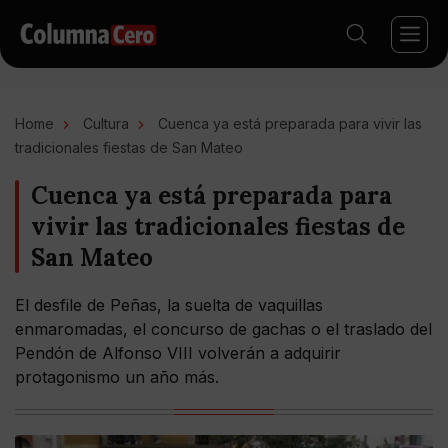
Home
Cultura
Cuenca ya está preparada para vivir las
tradicionales fiestas de San Mateo
Cuenca ya está preparada para
vivir las tradicionales fiestas de
San Mateo
El desfile de Peñas, la suelta de vaquillas
enmaromadas, el concurso de gachas o el traslado del
Pendón de Alfonso VIII volverán a adquirir
protagonismo un año más.