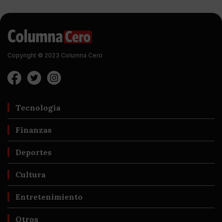
Copyright © 2023 Columna Cero
Tecnología
Finanzas
Deportes
Cultura
Entretenimiento
Otros