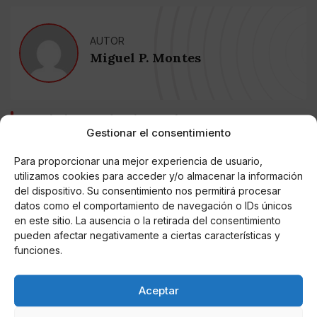
AUTOR
Miguel P. Montes
Noticias relacionadas
Gestionar el consentimiento
Online Casino
Para proporcionar una mejor experiencia de usuario,
Mejores Cripto Casinos Online en
Colombia 2025: Bitcoin Casinos
utilizamos cookies para acceder y/o almacenar la información
del dispositivo. Su consentimiento nos permitirá procesar
datos como el comportamiento de navegación o IDs únicos
Online Casino
en este sitio. La ausencia o la retirada del consentimiento
Mejores Casinos Online con Bitcoin y
pueden afectar negativamente a ciertas características y
Criptomonedas en Argentina 2025
funciones.
Online Casino
Mejores casinos online con
Aceptar
criptomonedas y Bitcoin en México 2025