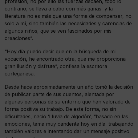
profesión, no por ello las fuerzas decaen, todo lo
contrario, se lleva a cabo con más ganas, y la
literatura no es más que una forma de compensar, no
solo a mí, sino también las necesidades y carencias de
algunos niños, que se ven fascinados por mis
creaciones”.
“Hoy día puedo decir que en la búsqueda de mi
vocación, he encontrado otra, que me proporciona
gran ilusión y disfrute”, confiesa la escritora
corteganesa.
Desde hace aproximadamente un año tomó la decisión
de publicar parte de sus cuentos, alentada por
algunas personas de su entorno que han valorado de
forma positiva su trabajo. De esta forma, no sin
dificultades, nació ‘Lluvia de algodón’, “basado en las
emociones, tema muy candente hoy en día, trabajando
también valores e intentando dar un mensaje positivo