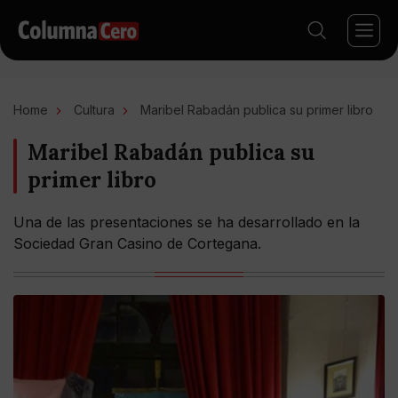
Home
Cultura
Maribel Rabadán publica su primer libro
Maribel Rabadán publica su
primer libro
Una de las presentaciones se ha desarrollado en la
Sociedad Gran Casino de Cortegana.