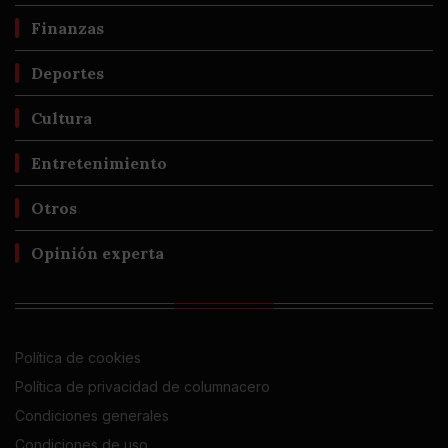
Finanzas
Deportes
Cultura
Entretenimiento
Otros
Opinión experta
Política de cookies
Política de privacidad de columnacero
Condiciones generales
Condiciones de uso