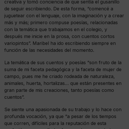
creativa y tomó conciencia de que sentía el gusanillo
de seguir escribiendo. De esta forma, “comencé a
juguetear con el lenguaje, con la imaginación y a crear
más y más; primero compuse poesías, relacionadas
con la temática que trabajamos en el colegio, y
después me inicie en la prosa, con cuentos cortos
variopintos”. Maribel ha ido escribiendo siempre en
función de las necesidades del momento.
La temática de sus cuentos y poesías “son fruto de la
suma de mi faceta pedagógica y la faceta de mujer de
campo, pues me he criado rodeada de naturaleza,
animales, huerta, hortalizas… que están presentes en
gran parte de mis creaciones, tanto poesías como
cuentos”.
Se siente una apasionada de su trabajo y lo hace con
profunda vocación, ya que “a pesar de los tiempos
que corren, difíciles para la reputación de esta