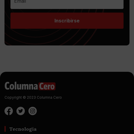
Inscribirse
Copyright © 2023 Columna Cero
Tecnología