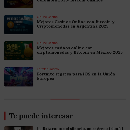
Colombia 2025: Bitcoin Casinos
Online Casino
Mejores Casinos Online con Bitcoin y
Criptomonedas en Argentina 2025
Online Casino
Mejores casinos online con
criptomonedas y Bitcoin en México 2025
Entretenimiento
Fortnite regresa para iOS en la Unión
Europea
Te puede interesar
La Raíz rompe el silencio: un regreso triunfal