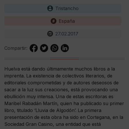
Tristancho
España
27.02.2017
Compartir:
Huelva está dando últimamente muchos libros a la
imprenta. La existencia de colectivos literarios, de
editoriales comprometidas y de autores deseosos de
sacar a la luz sus creaciones, está provocando una
ebullición muy intensa. Una de estas escritoras es
Maribel Rabadán Martín, quien ha publicado su primer
libro, titulado ‘Lluvia de Algodón’. La primera
presentación de esta obra ha sido en Cortegana, en la
Sociedad Gran Casino, una entidad que está