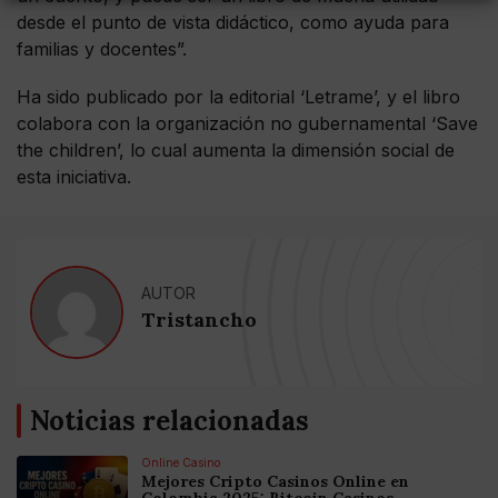
desde el punto de vista didáctico, como ayuda para
familias y docentes”.
Ha sido publicado por la editorial ‘Letrame’, y el libro
colabora con la organización no gubernamental ‘Save
the children’, lo cual aumenta la dimensión social de
esta iniciativa.
AUTOR
Tristancho
Noticias relacionadas
Online Casino
Mejores Cripto Casinos Online en