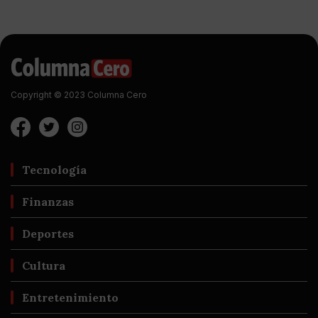
Copyright © 2023 Columna Cero
Tecnología
Finanzas
Deportes
Cultura
Entretenimiento