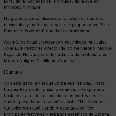
Lyra’, de la ‘Sociedad de la Vihuela’, de la que es
miembro fundador.
Ha grabado varios discos como solista de cuerdas
medievales y ha formado parte de grupos como ‘Arte
Factum’ o ‘Axabeba’, que dirige actualmente.
Además de estas creaciones y actividades musicales,
José Luís Pastor es director del conservatorio ‘Manuel
Rojas’ de Nerva, y director artístico de la Muestra de
Música Antigua ‘Castillo de Aracena’.
[Sumario]
Con este disco, en el que utiliza seis réplicas, Pastor
ha abierto a nivel mundial un camino no explorado
hasta ahora, el de los instrumentos medievales de
cuerda pulsada en su versión solista. ‘The Evidence’
(La evidencia) está siendo presentado por los
principales festivales y espacios escénicos de España,