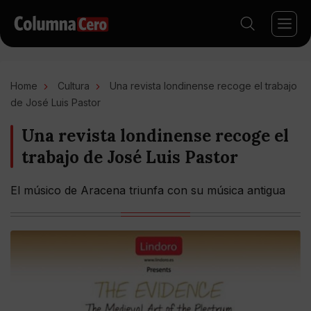
Home
Cultura
Una revista londinense recoge el trabajo
de José Luis Pastor
Una revista londinense recoge el
trabajo de José Luis Pastor
El músico de Aracena triunfa con su música antigua