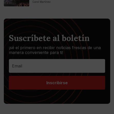
Carol Martínez
Suscríbete al boletín
¡sé el primero en recibir noticias frescas de una
manera conveniente para ti!
Inscribirse