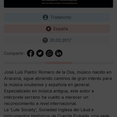
Tristancho
España
20.02.2017
Compartir:
José Luís Pastor Romero de la Osa, músico nacido en
Aracena, sigue abriendo caminos de gran interés para
la música onubense y española en general.
Especializado en música antigua, este autor e
intérprete serrano ha vuelto a merecer un
reconocimiento a nivel internacional.
La ‘Lute Society’, Sociedad Inglesa del Láud e
instrumentos históricos de Cuerda Pulsada, con sede