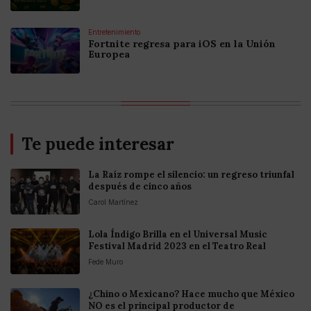
Entretenimiento
Fortnite regresa para iOS en la Unión
Europea
Te puede interesar
La Raíz rompe el silencio: un regreso triunfal
después de cinco años
Carol Martínez
Lola Índigo Brilla en el Universal Music
Festival Madrid 2023 en el Teatro Real
Fede Muro
¿Chino o Mexicano? Hace mucho que México
NO es el principal productor de