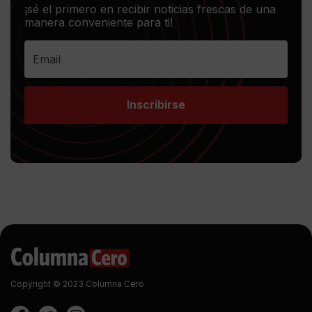
¡sé el primero en recibir noticias frescas de una
manera conveniente para ti!
Inscribirse
Copyright © 2023 Columna Cero