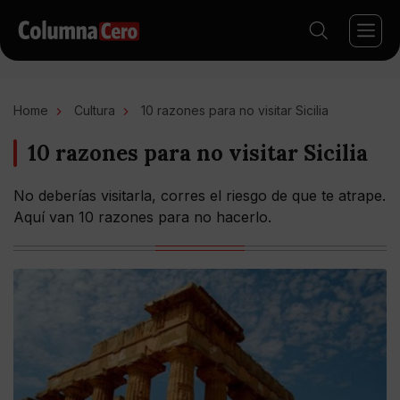
Home
Cultura
10 razones para no visitar Sicilia
10 razones para no visitar Sicilia
No deberías visitarla, corres el riesgo de que te atrape.
Aquí van 10 razones para no hacerlo.