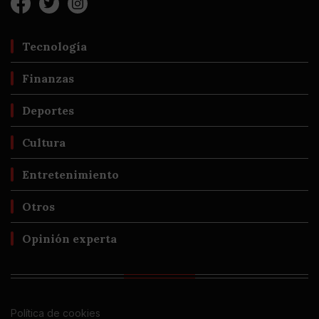
Tecnología
Finanzas
Deportes
Cultura
Entretenimiento
Otros
Opinión experta
Política de cookies