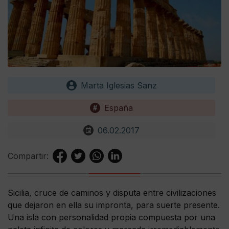
Marta Iglesias Sanz
España
06.02.2017
Compartir:
Sicilia, cruce de caminos y disputa entre civilizaciones
que dejaron en ella su impronta, para suerte presente.
Una isla con personalidad propia compuesta por una