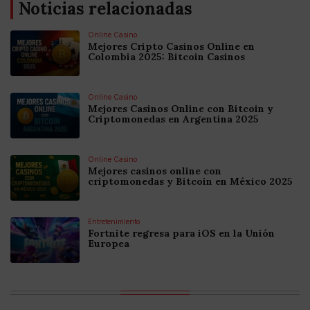
Noticias relacionadas
Online Casino
Mejores Cripto Casinos Online en
Colombia 2025: Bitcoin Casinos
Online Casino
Mejores Casinos Online con Bitcoin y
Criptomonedas en Argentina 2025
Online Casino
Mejores casinos online con
criptomonedas y Bitcoin en México 2025
Entretenimiento
Fortnite regresa para iOS en la Unión
Europea