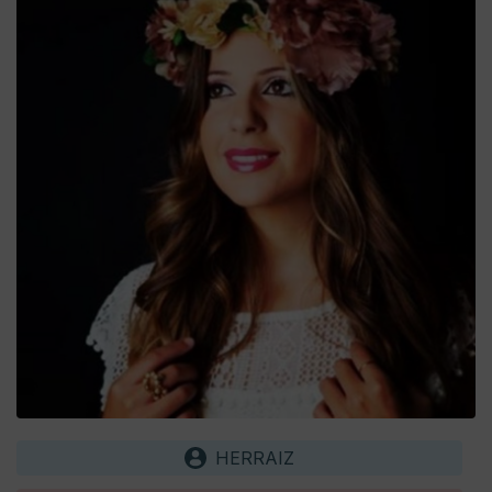
HERRAIZ