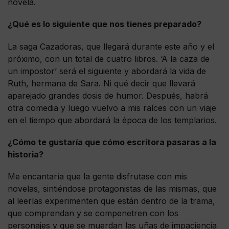
novela.
¿Qué es lo siguiente que nos tienes preparado?
La saga Cazadoras, que llegará durante este año y el
próximo, con un total de cuatro libros. ‘A la caza de
un impostor’ será el siguiente y abordará la vida de
Ruth, hermana de Sara. Ni qué decir que llevará
aparejado grandes dosis de humor. Después, habrá
otra comedia y luego vuelvo a mis raíces con un viaje
en el tiempo que abordará la época de los templarios.
¿Cómo te gustaría que cómo escritora pasaras a la
historia?
Me encantaría que la gente disfrutase con mis
novelas, sintiéndose protagonistas de las mismas, que
al leerlas experimenten que están dentro de la trama,
que comprendan y se compenetren con los
personajes y que se muerdan las uñas de impaciencia