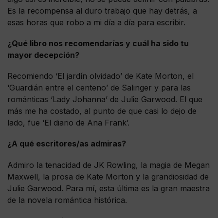
Es la recompensa al duro trabajo que hay detrás, a
esas horas que robo a mi día a día para escribir.
¿Qué libro nos recomendarías y cuál ha sido tu
mayor decepción?
Recomiendo ‘El jardín olvidado’ de Kate Morton, el
‘Guardián entre el centeno’ de Salinger y para las
románticas ‘Lady Johanna’ de Julie Garwood. El que
más me ha costado, al punto de que casi lo dejo de
lado, fue ‘El diario de Ana Frank’.
¿A qué escritores/as admiras?
Admiro la tenacidad de JK Rowling, la magia de Megan
Maxwell, la prosa de Kate Morton y la grandiosidad de
Julie Garwood. Para mí, esta última es la gran maestra
de la novela romántica histórica.