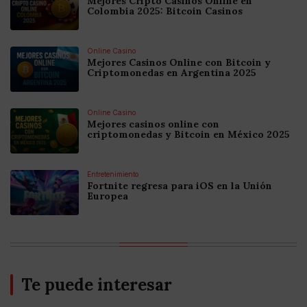
Mejores Cripto Casinos Online en
Colombia 2025: Bitcoin Casinos
Online Casino
Mejores Casinos Online con Bitcoin y
Criptomonedas en Argentina 2025
Online Casino
Mejores casinos online con
criptomonedas y Bitcoin en México 2025
Entretenimiento
Fortnite regresa para iOS en la Unión
Europea
Te puede interesar