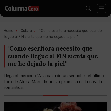
Home
Cultura
"Como escritora necesito que cuando
llegue al FIN sienta que me he dejado la piel"
"Como escritora necesito que
cuando llegue al FIN sienta que
me he dejado la piel"
Llega al mercado 'A la caza de un seductor' el último
libro de Alexia Mars, la nueva promesa de la novela
romántica.