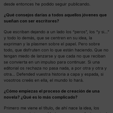
desde entonces he podido seguir publicando.
¿Qué consejos darías a todos aquellos jóvenes que
sueñan con ser escritores?
Que escriban dejando a un lado los “peros”, los “y si…”
y todo lo demás, que se centren en su idea, la
expriman y la plasmen sobre el papel. Pero sobre
todo, que disfruten con lo que están haciendo. Que no
tengan miedo de lanzarse y que cada no que reciban
se convierta en un impulso para continuar. Si una
editorial os rechaza no pasa nada, a por otra y otra y
otra… Defended vuestra historia a capa y espada, si
vosotros creéis en ella, el mundo lo hará.
¿Cómo empiezas el proceso de creación de una
novela? ¿Qué es lo más complicado?
Primero me viene el título, de ahí nace la idea, los