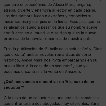
que bajo el pseudónimo de Alexia Mars, engaña,
atrapa, divierte y enamora al lector en cada página.
Las dos siempre lucen a extraños y conocidos su
mejor sonrisa y sus pies en la tierra. Esos pies que no
se alejan del suelo a pesar de que su nombre suene
con fuerza en el mundillo o se diga que es la nueva
promesa de la novela romántica de nuestro país.
Tras la publicación de ‘El baile de la seducción’ y ‘Dime
que eres tú’, ambas novelas románticas de corte
histórico, Alexia Mars nos invita embarcarnos en su
nuevo libro ‘A la caza de un seductor’ , que ya
podemos encontrar a la venta en Amazon.
¿Qué nos vamos a encontrar en ‘A la caza de un
seductor’?
‘A la caza de un seductor’ es una comedia romántica
que enfrentará a dos abogados muy diferentes. Sara