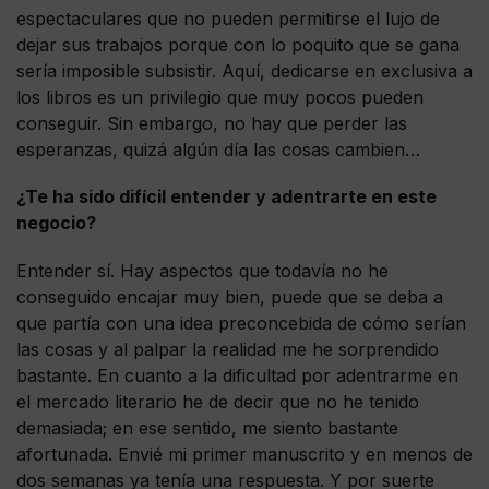
espectaculares que no pueden permitirse el lujo de
dejar sus trabajos porque con lo poquito que se gana
sería imposible subsistir. Aquí, dedicarse en exclusiva a
los libros es un privilegio que muy pocos pueden
conseguir. Sin embargo, no hay que perder las
esperanzas, quizá algún día las cosas cambien…
¿Te ha sido difícil entender y adentrarte en este
negocio?
Entender sí. Hay aspectos que todavía no he
conseguido encajar muy bien, puede que se deba a
que partía con una idea preconcebida de cómo serían
las cosas y al palpar la realidad me he sorprendido
bastante. En cuanto a la dificultad por adentrarme en
el mercado literario he de decir que no he tenido
demasiada; en ese sentido, me siento bastante
afortunada. Envié mi primer manuscrito y en menos de
dos semanas ya tenía una respuesta. Y por suerte