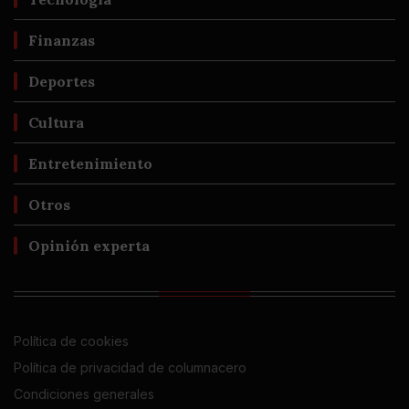
Finanzas
Deportes
Cultura
Entretenimiento
Otros
Opinión experta
Política de cookies
Política de privacidad de columnacero
Condiciones generales