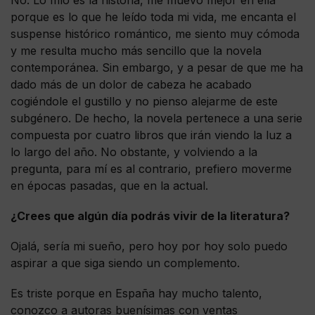
porque es lo que he leído toda mi vida, me encanta el
suspense histórico romántico, me siento muy cómoda
y me resulta mucho más sencillo que la novela
contemporánea. Sin embargo, y a pesar de que me ha
dado más de un dolor de cabeza he acabado
cogiéndole el gustillo y no pienso alejarme de este
subgénero. De hecho, la novela pertenece a una serie
compuesta por cuatro libros que irán viendo la luz a
lo largo del año. No obstante, y volviendo a la
pregunta, para mí es al contrario, prefiero moverme
en épocas pasadas, que en la actual.
¿Crees que algún día podrás vivir de la literatura?
Ojalá, sería mi sueño, pero hoy por hoy solo puedo
aspirar a que siga siendo un complemento.
Es triste porque en España hay mucho talento,
conozco a autoras buenísimas con ventas