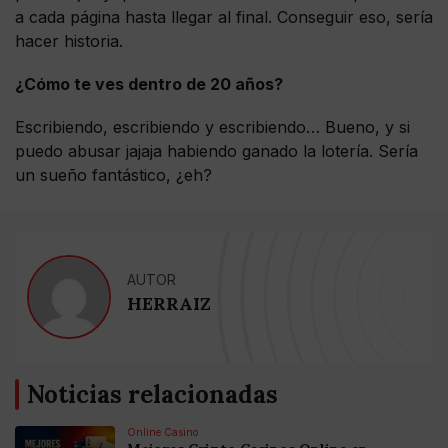
a cada página hasta llegar al final. Conseguir eso, sería
hacer historia.
¿Cómo te ves dentro de 20 años?
Escribiendo, escribiendo y escribiendo… Bueno, y si
puedo abusar jajaja habiendo ganado la lotería. Sería
un sueño fantástico, ¿eh?
AUTOR
HERRAIZ
Noticias relacionadas
Online Casino