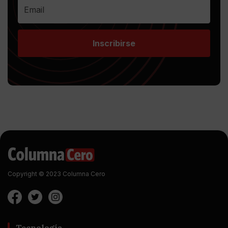
Inscribirse
Copyright © 2023 Columna Cero
Tecnología