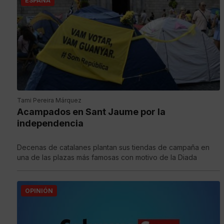
ESPAÑA
Tami Pereira Márquez
Acampados en Sant Jaume por la
independencia
Decenas de catalanes plantan sus tiendas de campaña en
una de las plazas más famosas con motivo de la Diada
OPINIÓN