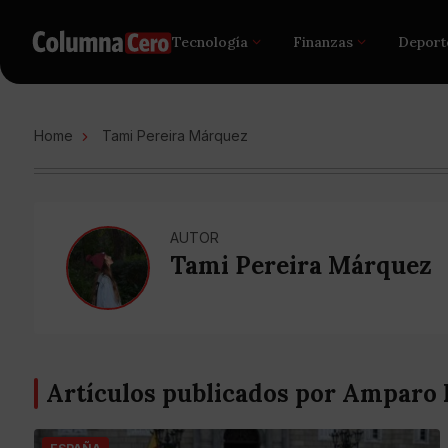
Tecnología
Finanzas
Deport
Home
Tami Pereira Márquez
AUTOR
Tami Pereira Márquez
Artículos publicados por Amparo 