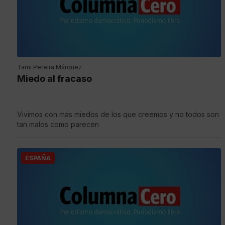
Tami Pereira Márquez
Miedo al fracaso
Vivimos con más miedos de los que creemos y no todos son
tan malos como parecen
ESPAÑA