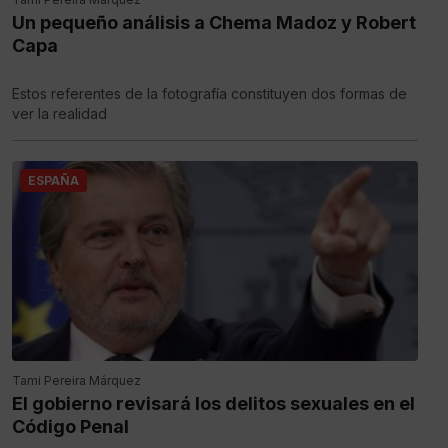
Un pequeño análisis a Chema Madoz y Robert
Capa
Estos referentes de la fotografía constituyen dos formas de
ver la realidad
ESPAÑA
Tami Pereira Márquez
El gobierno revisará los delitos sexuales en el
Código Penal