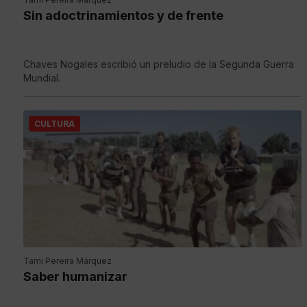
Sin adoctrinamientos y de frente
Chaves Nogales escribió un preludio de la Segunda Guerra
Mundial.
CULTURA
Tami Pereira Márquez
Saber humanizar