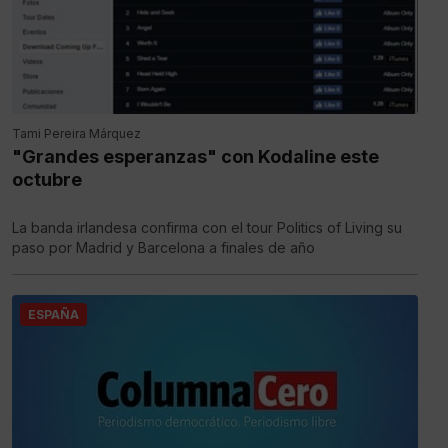
Tami Pereira Márquez
"Grandes esperanzas" con Kodaline este
octubre
La banda irlandesa confirma con el tour Politics of Living su
paso por Madrid y Barcelona a finales de año
ESPAÑA