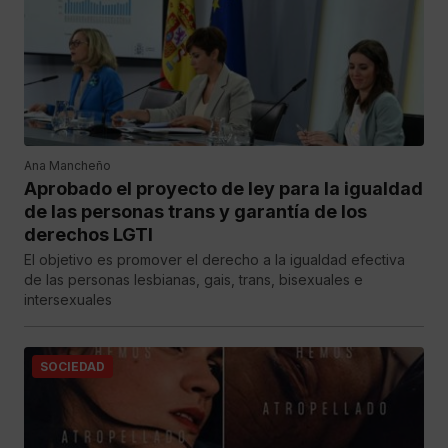
Ana Mancheño
Aprobado el proyecto de ley para la igualdad
de las personas trans y garantía de los
derechos LGTI
El objetivo es promover el derecho a la igualdad efectiva
de las personas lesbianas, gais, trans, bisexuales e
intersexuales
SOCIEDAD