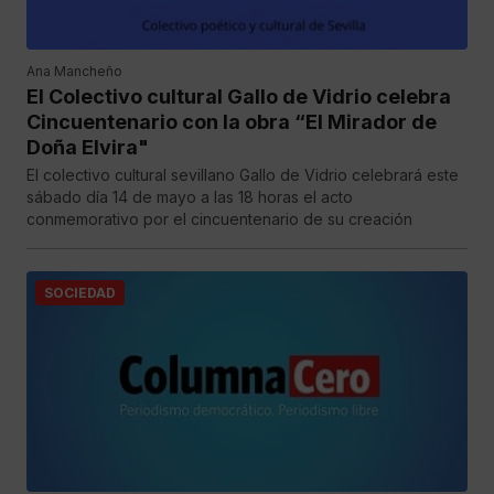
Ana Mancheño
El Colectivo cultural Gallo de Vidrio celebra
Cincuentenario con la obra “El Mirador de
Doña Elvira"
El colectivo cultural sevillano Gallo de Vidrio celebrará este
sábado día 14 de mayo a las 18 horas el acto
conmemorativo por el cincuentenario de su creación
SOCIEDAD