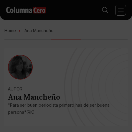
Home
Ana Mancheño
AUTOR
Ana Mancheño
"Para ser buen periodista primero has de ser buena
persona"(RK)