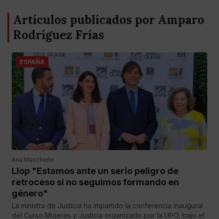
Artículos publicados por Amparo
Rodríguez Frías
ESPAÑA
Ana Mancheño
Llop "Estamos ante un serio peligro de
retroceso si no seguimos formando en
género"
La ministra de Justicia ha impartido la conferencia inaugural
del Curso Mujeres y Justicia organizado por la UPO, bajo el