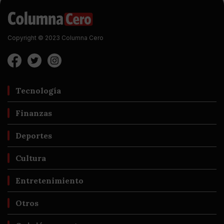
Copyright © 2023 Columna Cero
Tecnología
Finanzas
Deportes
Cultura
Entretenimiento
Otros