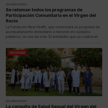
Ana Mancheño
Se retoman todos los programas de
Participación Comunitaria en el Virgen del
Rocío
La Fundación New Health, que comenzará un programa de
acompañamiento domiciliario a menores en cuidados
paliativos, se une así a las 33 entidades que ya colaboran
SOCIEDAD
Ana Mancheño
La consulta de Salud Sexual del Virgen del