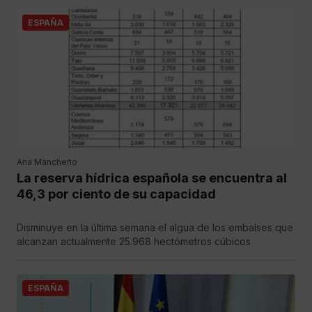
ESPAÑA
Ana Mancheño
La reserva hídrica española se encuentra al
46,3 por ciento de su capacidad
Disminuye en la última semana el algua de los embalses que
alcanzan actualmente 25.968 hectómetros cúbicos
ESPAÑA