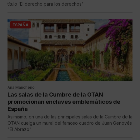
título 'El derecho para los derechos"
ESPAÑA
Ana Mancheño
Las salas de la Cumbre de la OTAN
promocionan enclaves emblemáticos de
España
Asimismo, en una de las principales salas de la Cumbre de la
OTAN cuelga un mural del famoso cuadro de Juan Genovés
"El Abrazo"