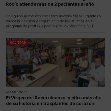
Rocío atiende más de 2 pacientes al año
Un equipo multidisciplinar asiste además casos urgentes y
valora la inclusión y seguimiento de los usuarios en el
programa de profilaxis para la pre- exposición al VIH
SOCIEDAD
Ana Mancheño
El Virgen del Rocío alcanza la cifra más alta
de su historia en trasplantes de corazón