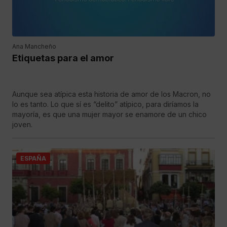
Ana Mancheño
Etiquetas para el amor
Aunque sea atípica esta historia de amor de los Macron, no
lo es tanto. Lo que sí es “delito” atípico, para diríamos la
mayoría, es que una mujer mayor se enamore de un chico
joven.
ESPAÑA