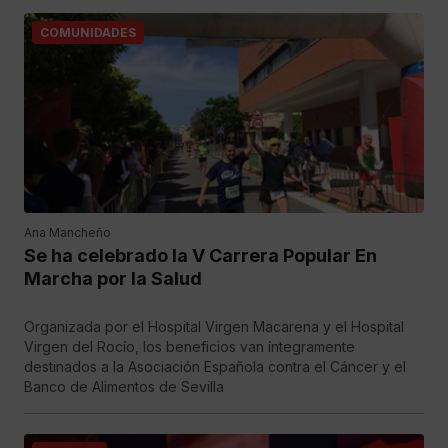
COMUNIDADES
Ana Mancheño
Se ha celebrado la V Carrera Popular En
Marcha por la Salud
Organizada por el Hospital Virgen Macarena y el Hospital
Virgen del Rocío, los beneficios van íntegramente
destinados a la Asociación Española contra el Cáncer y el
Banco de Alimentos de Sevilla