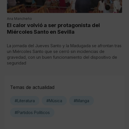
Ana Mancheño
El calor volvió a ser protagonista del
Miércoles Santo en Sevilla
La jornada del Jueves Santo y la Madugada se afrontan tras
un Miércoles Santo que se cerró sin incidencias de
gravedad, con un buen funcionamiento del dispositivo de
seguridad
Temas de actualidad
#Literatura
#Música
#Manga
#Partidos Políticos