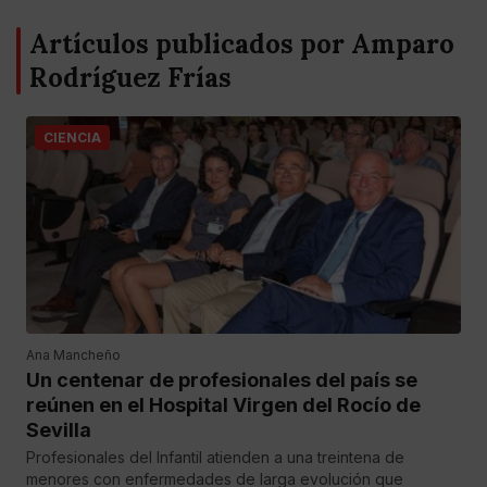
Artículos publicados por Amparo
Rodríguez Frías
CIENCIA
Ana Mancheño
Un centenar de profesionales del país se
reúnen en el Hospital Virgen del Rocío de
Sevilla
Profesionales del Infantil atienden a una treintena de
menores con enfermedades de larga evolución que