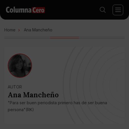
Home
Ana Mancheño
AUTOR
Ana Mancheño
"Para ser buen periodista primero has de ser buena
persona"(RK)