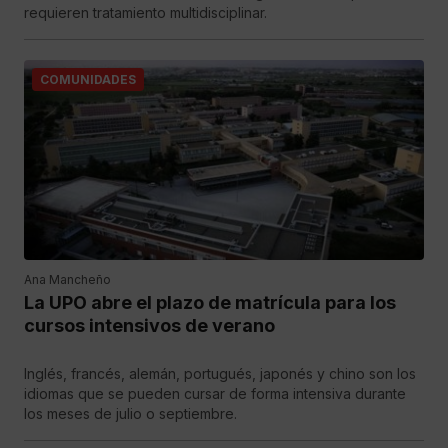
requieren tratamiento multidisciplinar.
COMUNIDADES
Ana Mancheño
La UPO abre el plazo de matrícula para los
cursos intensivos de verano
Inglés, francés, alemán, portugués, japonés y chino son los
idiomas que se pueden cursar de forma intensiva durante
los meses de julio o septiembre.