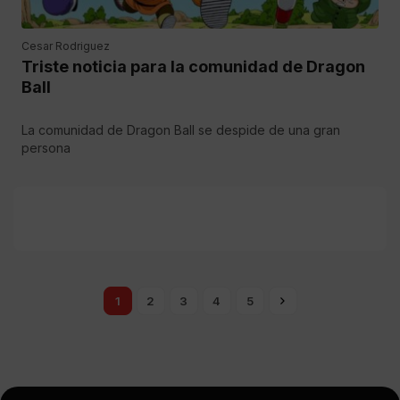
Cesar Rodriguez
Triste noticia para la comunidad de Dragon
Ball
La comunidad de Dragon Ball se despide de una gran
persona
1
2
3
4
5