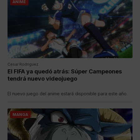
ANIME
Cesar Rodriguez
El FIFA ya quedó atrás: Súper Campeones
tendrá nuevo videojuego
El nuevo juego del anime estará disponible para este año.
MANGA