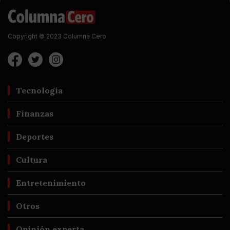
Copyright © 2023 Columna Cero
Tecnología
Finanzas
Deportes
Cultura
Entretenimiento
Otros
Opinión experta