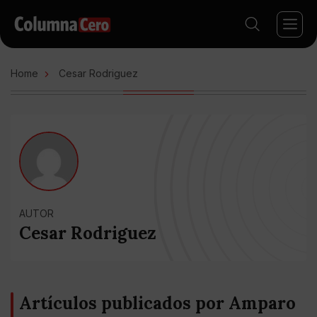
Home
Cesar Rodriguez
AUTOR
Cesar Rodriguez
Artículos publicados por Amparo