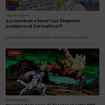
Cesar Rodriguez
¡Lo volvieron a hacer! Los Simpsons
predijeron el CoronaVirus?!
La emblemática serie animada de televisión lo predijo.
ANIME
Cesar Rodriguez