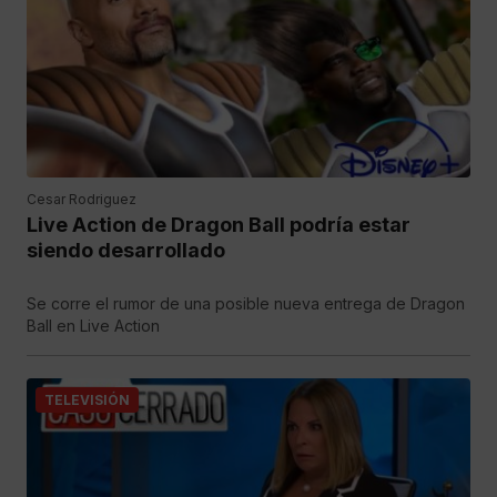
Cesar Rodriguez
Live Action de Dragon Ball podría estar
siendo desarrollado
Se corre el rumor de una posible nueva entrega de Dragon
Ball en Live Action
TELEVISIÓN