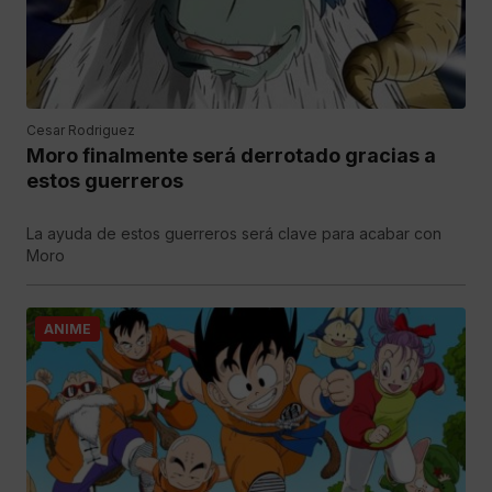
Cesar Rodriguez
Moro finalmente será derrotado gracias a
estos guerreros
La ayuda de estos guerreros será clave para acabar con
Moro
ANIME