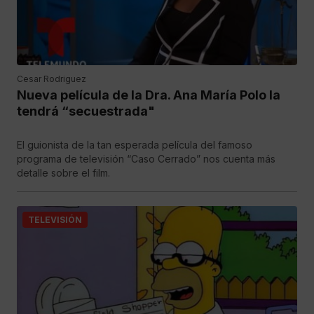
Cesar Rodriguez
Nueva película de la Dra. Ana María Polo la
tendrá “secuestrada"
El guionista de la tan esperada película del famoso
programa de televisión “Caso Cerrado” nos cuenta más
detalle sobre el film.
TELEVISIÓN