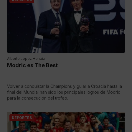
Alberto López Herraiz
Modric es The Best
Volver a conquistar la Champions y guiar a Croacia hasta la
final del Mundial han sido los principales logros de Modric
para la consecución del trofeo.
DEPORTES