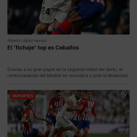
Alberto López Herraiz
El 'fichaje' top es Ceballos
Gracias a su gran papel en la segunda mitad del derbi, el
centrocampista del Madrid se reivindica y pide la titularidad.
DEPORTES