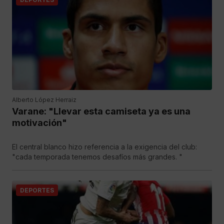
Alberto López Herraiz
Varane: "Llevar esta camiseta ya es una
motivación"
El central blanco hizo referencia a la exigencia del club:
"cada temporada tenemos desafíos más grandes. "
DEPORTES