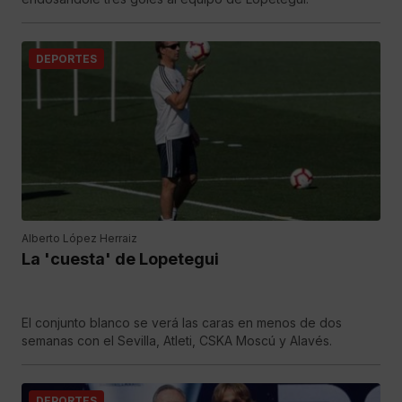
DEPORTES
Alberto López Herraiz
La 'cuesta' de Lopetegui
El conjunto blanco se verá las caras en menos de dos
semanas con el Sevilla, Atleti, CSKA Moscú y Alavés.
DEPORTES