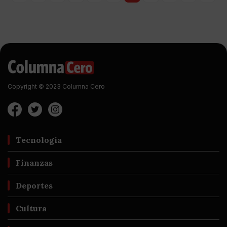
Copyright © 2023 Columna Cero
Tecnología
Finanzas
Deportes
Cultura