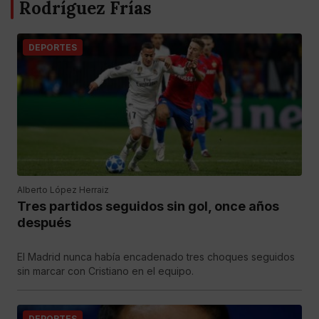
Rodríguez Frías
DEPORTES
Alberto López Herraiz
Tres partidos seguidos sin gol, once años
después
El Madrid nunca había encadenado tres choques seguidos
sin marcar con Cristiano en el equipo.
DEPORTES