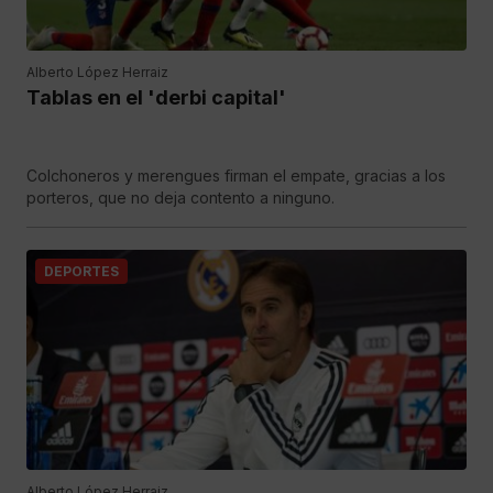
Alberto López Herraiz
Tablas en el 'derbi capital'
Colchoneros y merengues firman el empate, gracias a los
porteros, que no deja contento a ninguno.
DEPORTES
Alberto López Herraiz