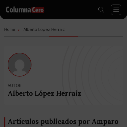
Home
Alberto López Herraiz
AUTOR
Alberto López Herraiz
Artículos publicados por Amparo