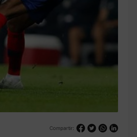
Compartir: