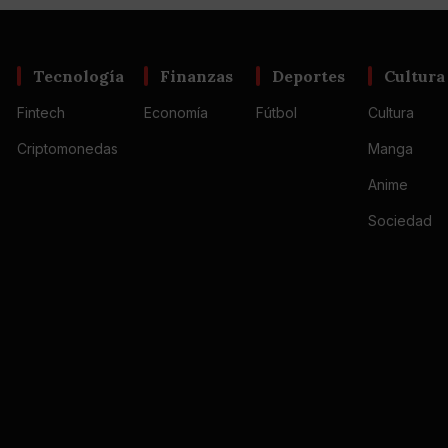
Tecnología
Finanzas
Deportes
Cultura
Fintech
Economía
Fútbol
Cultura
Criptomonedas
Manga
Anime
Sociedad