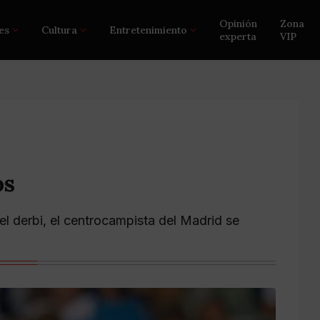
Opinión
Zona
es
Cultura
Entretenimiento
experta
VIP
os
el derbi, el centrocampista del Madrid se