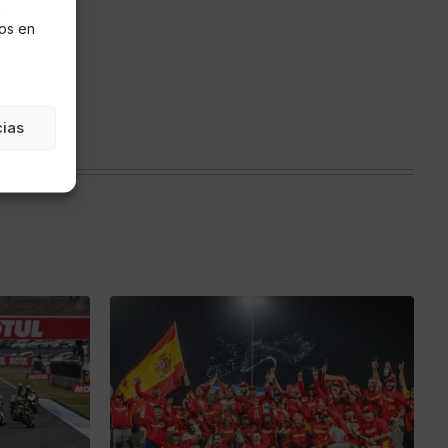
s
os en
cias