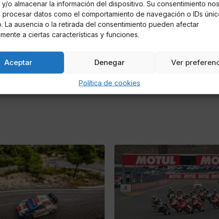
y/o almacenar la información del dispositivo. Su consentimiento no
á procesar datos como el comportamiento de navegación o IDs únic
io. La ausencia o la retirada del consentimiento pueden afectar
mente a ciertas características y funciones.
Aceptar
Denegar
Ver preferen
Política de cookies