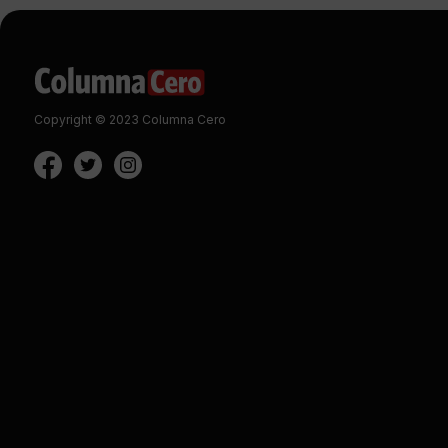
Copyright © 2023 Columna Cero